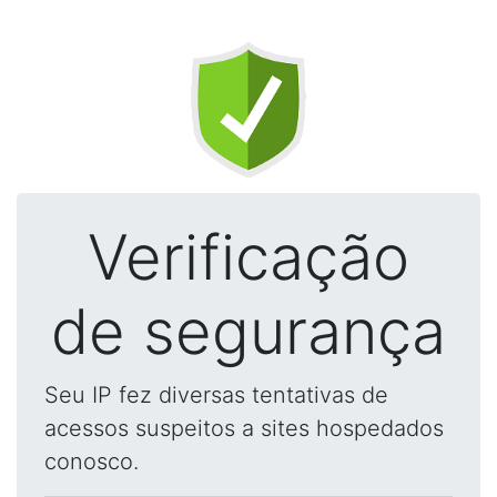
Verificação
de segurança
Seu IP fez diversas tentativas de
acessos suspeitos a sites hospedados
conosco.