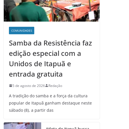
COMUNIDADES
Samba da Resistência faz
edição especial com a
Unidos de Itapuã e
entrada gratuita
5 de agosto de 2026
Redação
A tradição do samba e a força da cultura
popular de Itapuã ganham destaque neste
sábado (8), a partir das
Atleta de Itapuã busca