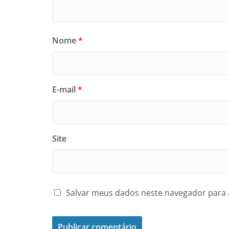
Nome
*
E-mail
*
Site
Salvar meus dados neste navegador para 