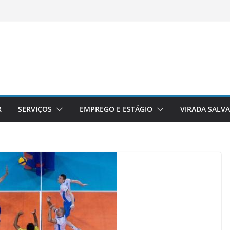
R
SERVIÇOS
EMPREGO E ESTÁGIO
VIRADA SALV