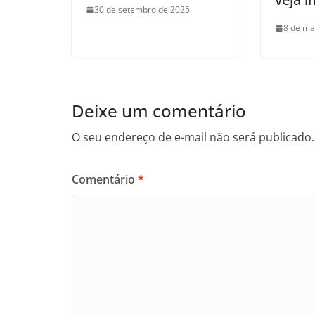
30 de setembro de 2025
8 de ma
Deixe um comentário
O seu endereço de e-mail não será publicado.
Comentário
*