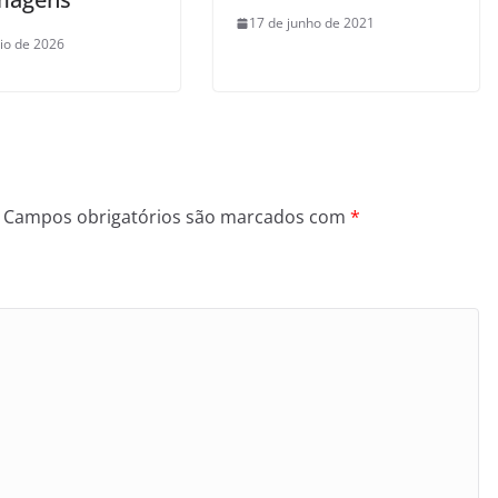
17 de junho de 2021
io de 2026
Campos obrigatórios são marcados com
*