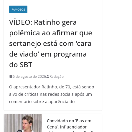
FAMOSOS
VÍDEO: Ratinho gera
polêmica ao afirmar que
sertanejo está com ‘cara
de viado’ em programa
do SBT
6 de agosto de 2026
Redação
O apresentador Ratinho, de 70, está sendo
alvo de críticas nas redes sociais após um
comentário sobre a aparência do
Convidado do ‘Elas em
Cena’, influenciador