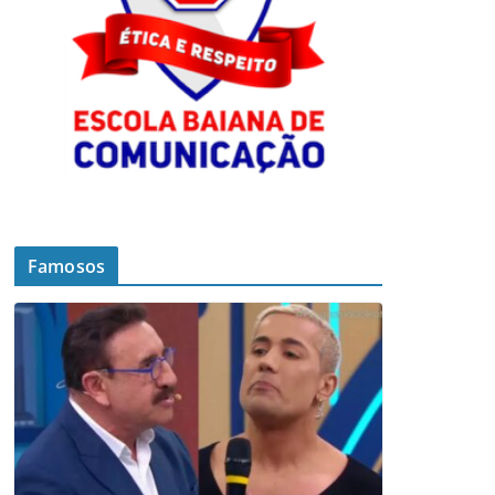
Famosos