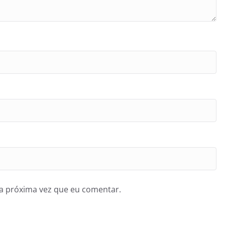
a próxima vez que eu comentar.