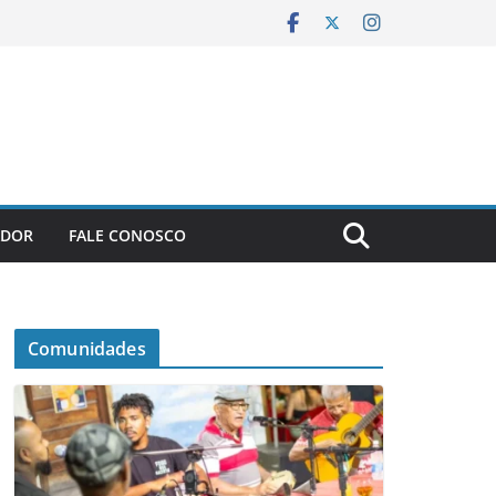
ADOR
FALE CONOSCO
Comunidades