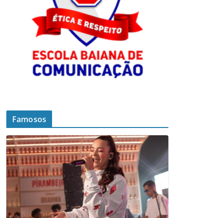
Famosos