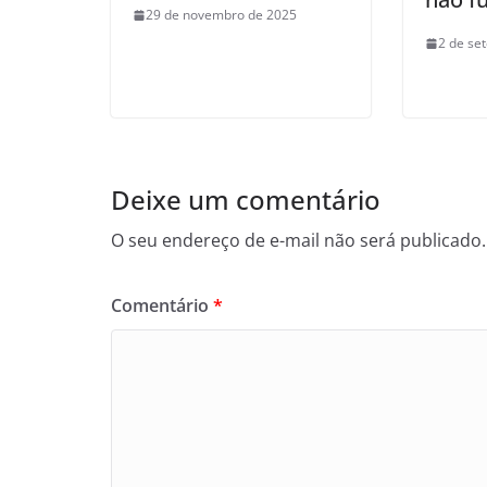
29 de novembro de 2025
2 de se
Deixe um comentário
O seu endereço de e-mail não será publicado.
Comentário
*