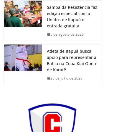
Samba da Resistência faz
edição especial com a
Unidos de Itapuã e
entrada gratuita
5 de agosto de 2026
Atleta de Itapuã busca
apoio para representar a
Bahia na Copa Kiai Open
de Karatê
28 de julho de 2026