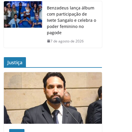
Benzadeus lança álbum
com participação de
Ivete Sangalo e celebra o
poder feminino no
pagode
7 de agosto de 2026
Justiça