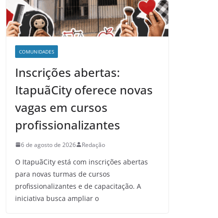
COMUNIDADES
Inscrições abertas:
ItapuãCity oferece novas
vagas em cursos
profissionalizantes
6 de agosto de 2026
Redação
O ItapuãCity está com inscrições abertas
para novas turmas de cursos
profissionalizantes e de capacitação. A
iniciativa busca ampliar o