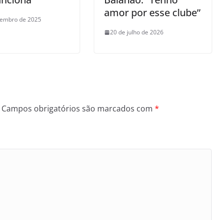
amor por esse clube”
tembro de 2025
20 de julho de 2026
Campos obrigatórios são marcados com
*