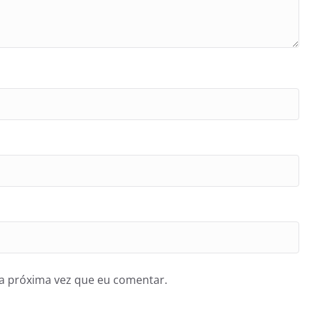
a próxima vez que eu comentar.