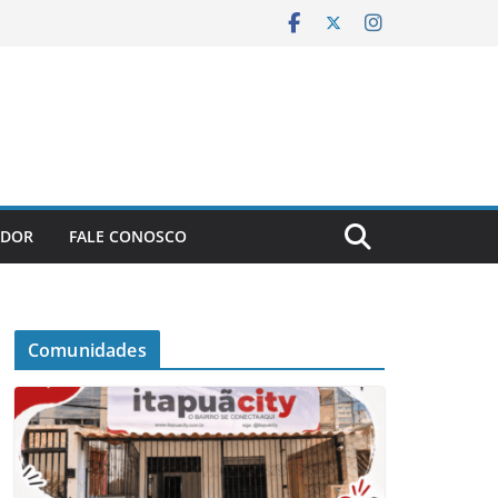
ADOR
FALE CONOSCO
Comunidades