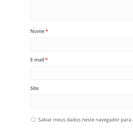
Nome
*
E-mail
*
Site
Salvar meus dados neste navegador para 