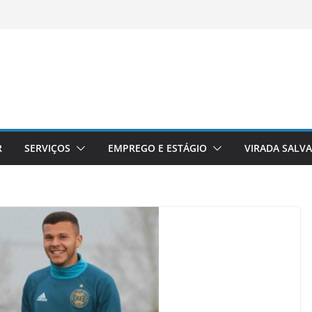
R
SERVIÇOS
EMPREGO E ESTÁGIO
VIRADA SALV