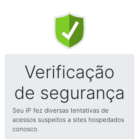
Verificação
de segurança
Seu IP fez diversas tentativas de
acessos suspeitos a sites hospedados
conosco.