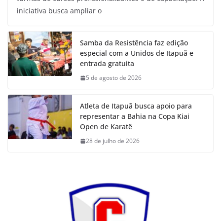
iniciativa busca ampliar o
Samba da Resistência faz edição
especial com a Unidos de Itapuã e
entrada gratuita
5 de agosto de 2026
Atleta de Itapuã busca apoio para
representar a Bahia na Copa Kiai
Open de Karatê
28 de julho de 2026