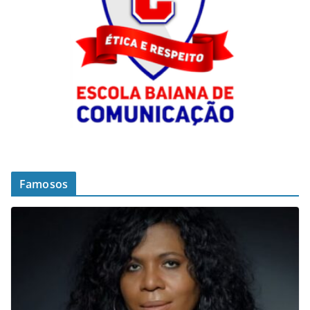
Famosos