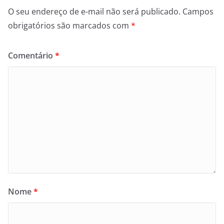
O seu endereço de e-mail não será publicado.
Campos
obrigatórios são marcados com
*
Comentário
*
Nome
*