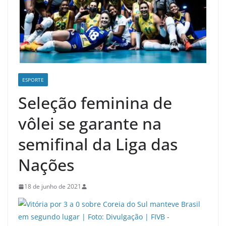
ESPORTE
Seleção feminina de
vôlei se garante na
semifinal da Liga das
Nações
18 de junho de 2021