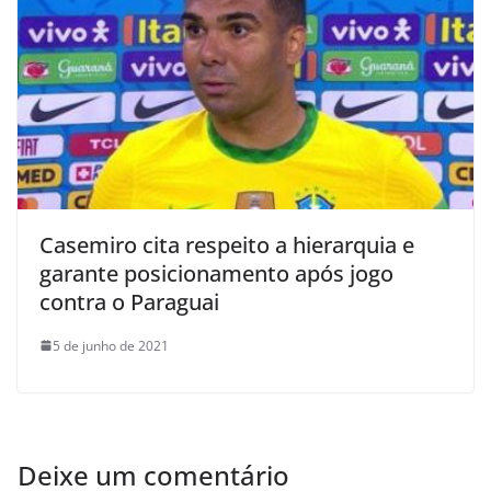
Casemiro cita respeito a hierarquia e
garante posicionamento após jogo
contra o Paraguai
5 de junho de 2021
Deixe um comentário