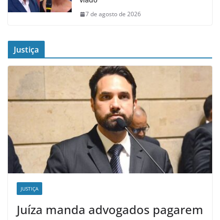
7 de agosto de 2026
Justiça
JUSTIÇA
Juíza manda advogados pagarem