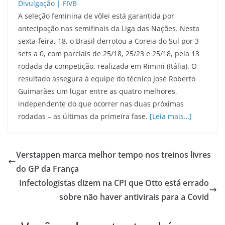
A seleção feminina de vôlei está garantida por
antecipação nas semifinais da Liga das Nações. Nesta
sexta-feira, 18, o Brasil derrotou a Coreia do Sul por 3
sets a 0, com parciais de 25/18, 25/23 e 25/18, pela 13
rodada da competição, realizada em Rimini (Itália). O
resultado assegura à equipe do técnico José Roberto
Guimarães um lugar entre as quatro melhores,
independente do que ocorrer nas duas próximas
rodadas – as últimas da primeira fase.
[Leia mais…]
Verstappen marca melhor tempo nos treinos livres
do GP da França
Infectologistas dizem na CPI que Otto está errado
sobre não haver antivirais para a Covid