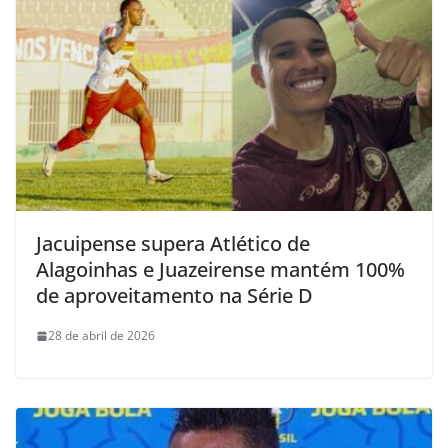
Jacuipense supera Atlético de
Alagoinhas e Juazeirense mantém 100%
de aproveitamento na Série D
28 de abril de 2026