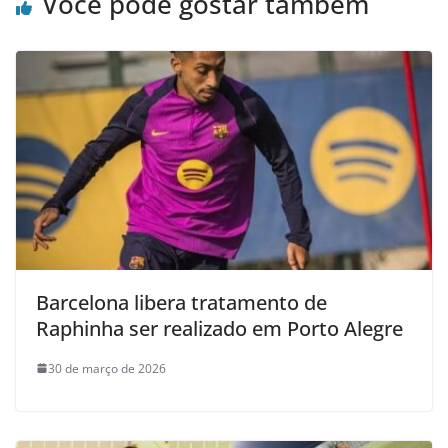
Você pode gostar também
Barcelona libera tratamento de
Raphinha ser realizado em Porto Alegre
30 de março de 2026