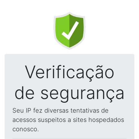
Verificação
de segurança
Seu IP fez diversas tentativas de
acessos suspeitos a sites hospedados
conosco.