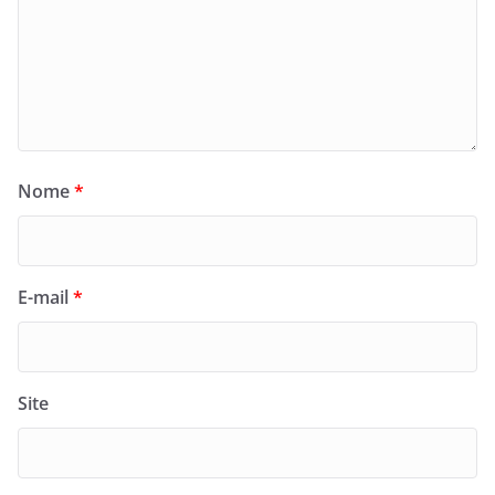
Nome
*
E-mail
*
Site