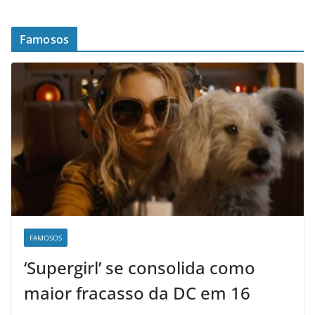
Famosos
FAMOSOS
‘Supergirl’ se consolida como
maior fracasso da DC em 16