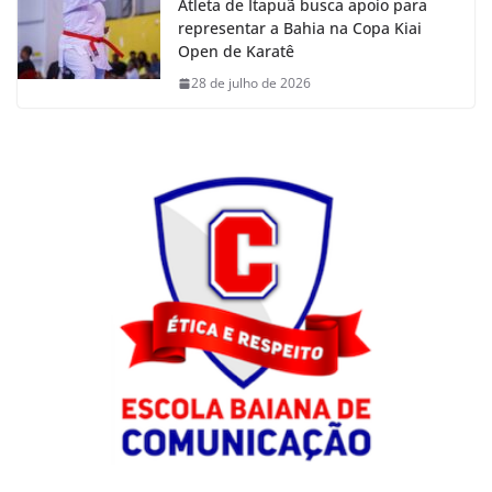
Atleta de Itapuã busca apoio para
representar a Bahia na Copa Kiai
Open de Karatê
28 de julho de 2026