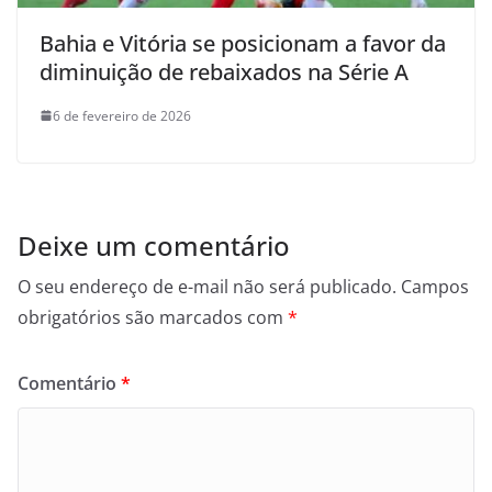
Bahia e Vitória se posicionam a favor da
diminuição de rebaixados na Série A
6 de fevereiro de 2026
Deixe um comentário
O seu endereço de e-mail não será publicado.
Campos
obrigatórios são marcados com
*
Comentário
*