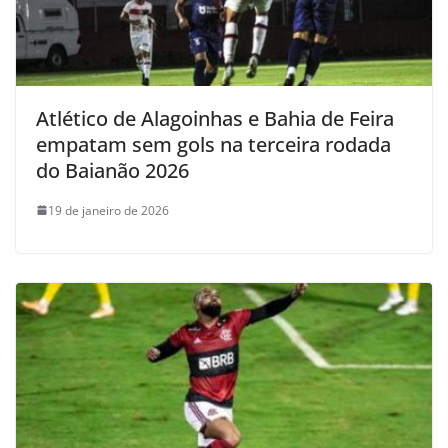
Atlético de Alagoinhas e Bahia de Feira
empatam sem gols na terceira rodada
do Baianão 2026
19 de janeiro de 2026