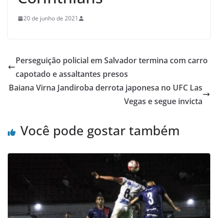
20 de junho de 2021
Perseguição policial em Salvador termina com carro
capotado e assaltantes presos
Baiana Virna Jandiroba derrota japonesa no UFC Las
Vegas e segue invicta
Você pode gostar também