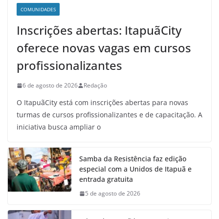
COMUNIDADES
Inscrições abertas: ItapuãCity
oferece novas vagas em cursos
profissionalizantes
6 de agosto de 2026
Redação
O ItapuãCity está com inscrições abertas para novas
turmas de cursos profissionalizantes e de capacitação. A
iniciativa busca ampliar o
Samba da Resistência faz edição
especial com a Unidos de Itapuã e
entrada gratuita
5 de agosto de 2026