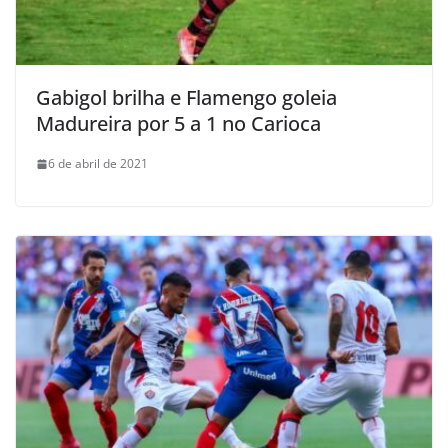
Gabigol brilha e Flamengo goleia
Madureira por 5 a 1 no Carioca
6 de abril de 2021