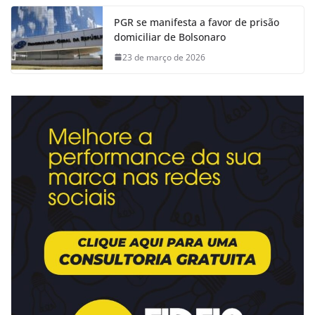
PGR se manifesta a favor de prisão
domiciliar de Bolsonaro
23 de março de 2026