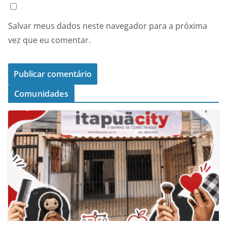
Salvar meus dados neste navegador para a próxima
vez que eu comentar.
Comunidades