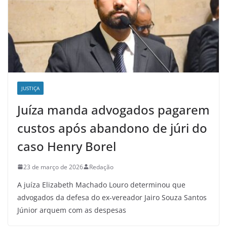
JUSTIÇA
Juíza manda advogados pagarem
custos após abandono de júri do
caso Henry Borel
23 de março de 2026
Redação
A juíza Elizabeth Machado Louro determinou que
advogados da defesa do ex-vereador Jairo Souza Santos
Júnior arquem com as despesas