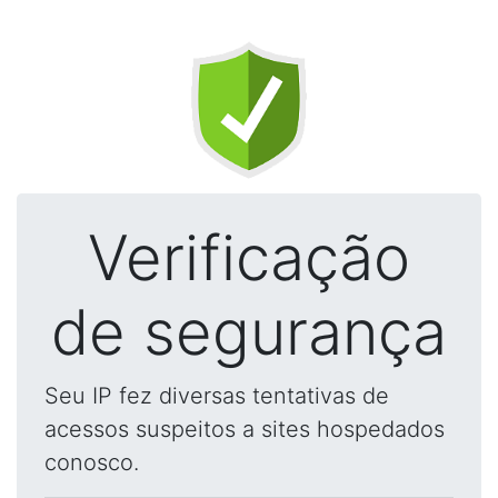
Verificação
de segurança
Seu IP fez diversas tentativas de
acessos suspeitos a sites hospedados
conosco.