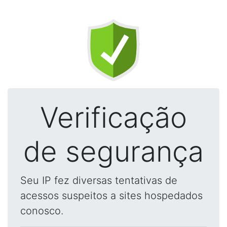
Verificação
de segurança
Seu IP fez diversas tentativas de
acessos suspeitos a sites hospedados
conosco.