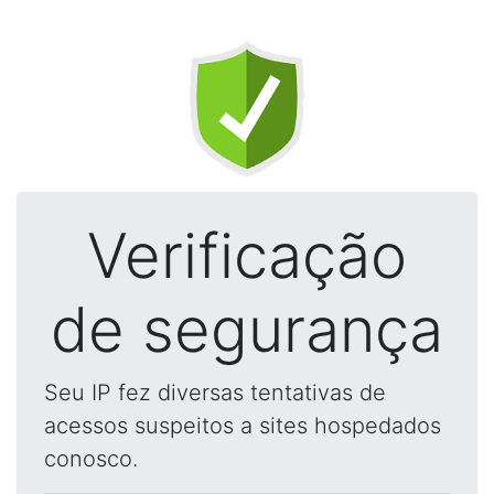
Verificação
de segurança
Seu IP fez diversas tentativas de
acessos suspeitos a sites hospedados
conosco.