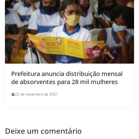
Prefeitura anuncia distribuição mensal
de absorventes para 28 mil mulheres
22 de novembro de 2021
Deixe um comentário