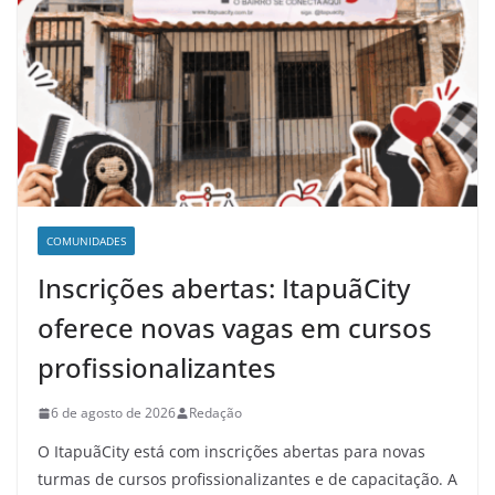
COMUNIDADES
Inscrições abertas: ItapuãCity
oferece novas vagas em cursos
profissionalizantes
6 de agosto de 2026
Redação
O ItapuãCity está com inscrições abertas para novas
turmas de cursos profissionalizantes e de capacitação. A