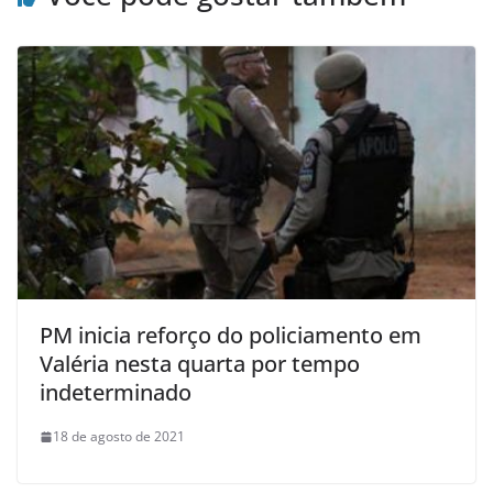
PM inicia reforço do policiamento em
Valéria nesta quarta por tempo
indeterminado
18 de agosto de 2021