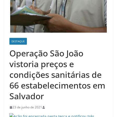
DESTAQUE
Operação São João
vistoria preços e
condições sanitárias de
66 estabelecimentos em
Salvador
23 de junho de 2021