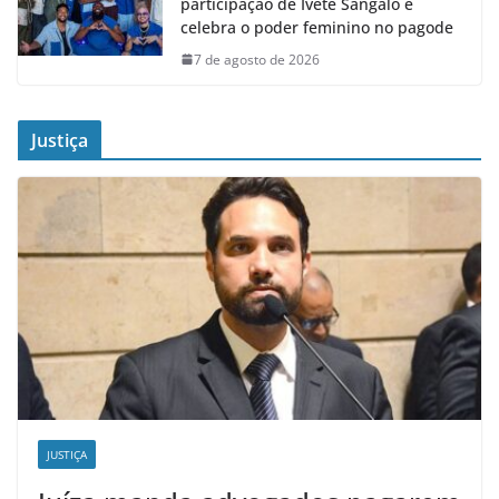
participação de Ivete Sangalo e
celebra o poder feminino no pagode
7 de agosto de 2026
Justiça
JUSTIÇA