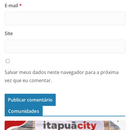
E-mail
*
Site
Salvar meus dados neste navegador para a próxima
vez que eu comentar.
Comunidades