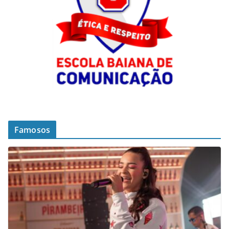
Famosos