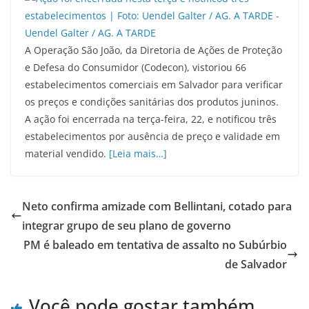
A Operação São João, da Diretoria de Ações de Proteção
e Defesa do Consumidor (Codecon), vistoriou 66
estabelecimentos comerciais em Salvador para verificar
os preços e condições sanitárias dos produtos juninos.
A ação foi encerrada na terça-feira, 22, e notificou três
estabelecimentos por ausência de preço e validade em
material vendido.
[Leia mais…]
Neto confirma amizade com Bellintani, cotado para
integrar grupo de seu plano de governo
PM é baleado em tentativa de assalto no Subúrbio
de Salvador
Você pode gostar também