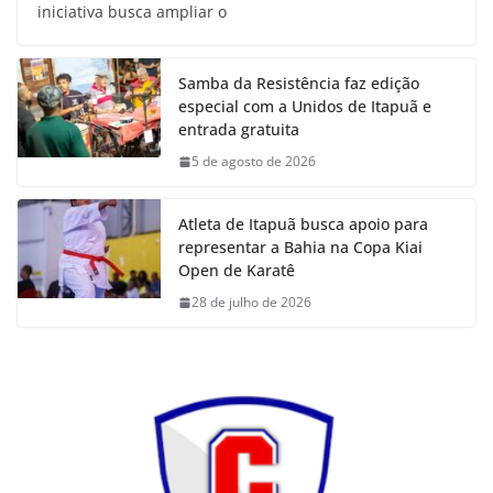
iniciativa busca ampliar o
Samba da Resistência faz edição
especial com a Unidos de Itapuã e
entrada gratuita
5 de agosto de 2026
Atleta de Itapuã busca apoio para
representar a Bahia na Copa Kiai
Open de Karatê
28 de julho de 2026