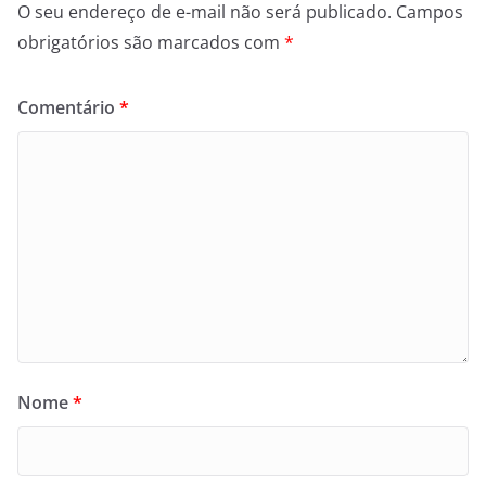
O seu endereço de e-mail não será publicado.
Campos
obrigatórios são marcados com
*
Comentário
*
Nome
*