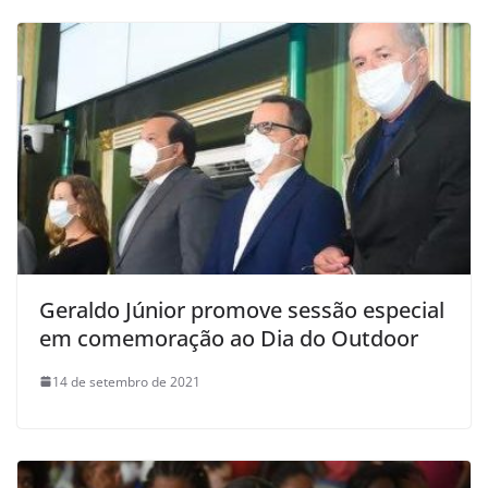
Geraldo Júnior promove sessão especial
em comemoração ao Dia do Outdoor
14 de setembro de 2021