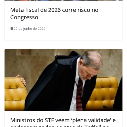
Meta fiscal de 2026 corre risco no
Congresso
25 de junho de 2025
Ministros do STF veem ‘plena validade’ e