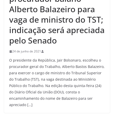
Alberto Balazeiro para
vaga de ministro do TST;
indicação será apreciada
pelo Senado
24 de junho de 2021
O presidente da República, Jair Bolsonaro, escolheu o
procurador-geral do Trabalho, Alberto Bastos Balazeiro,
para exercer o cargo de ministro do Tribunal Superior
do Trabalho (TST), na vaga destinada ao Ministério
Público do Trabalho. Na edição desta quinta-feira (24)
do Diário Oficial da União (DOU), consta o
encaminhamento do nome de Balazeiro para ser
apreciado […]