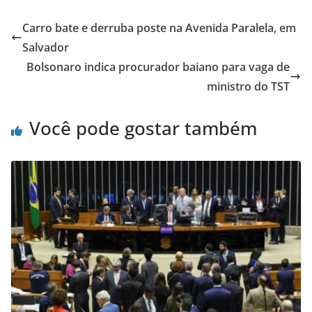
Carro bate e derruba poste na Avenida Paralela, em
Salvador
Bolsonaro indica procurador baiano para vaga de
ministro do TST
Você pode gostar também