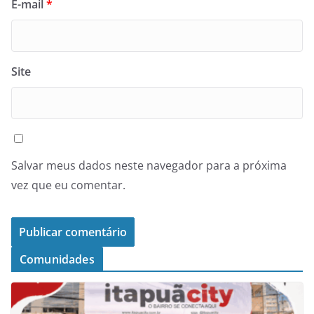
E-mail
*
Site
Salvar meus dados neste navegador para a próxima
vez que eu comentar.
Comunidades