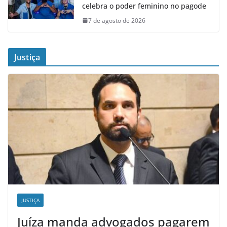
celebra o poder feminino no pagode
7 de agosto de 2026
Justiça
JUSTIÇA
Juíza manda advogados pagarem