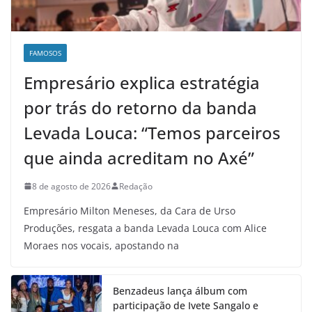
FAMOSOS
Empresário explica estratégia
por trás do retorno da banda
Levada Louca: “Temos parceiros
que ainda acreditam no Axé”
8 de agosto de 2026
Redação
Empresário Milton Meneses, da Cara de Urso
Produções, resgata a banda Levada Louca com Alice
Moraes nos vocais, apostando na
Benzadeus lança álbum com
participação de Ivete Sangalo e