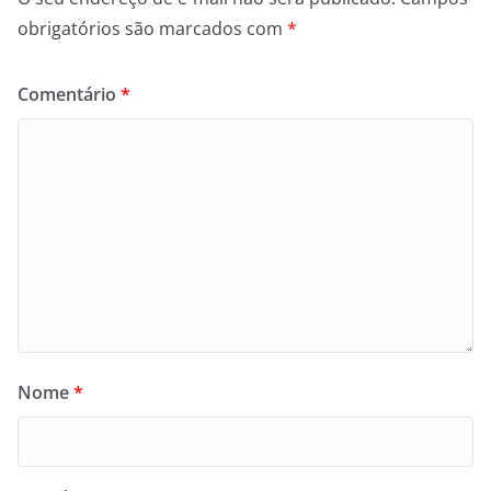
obrigatórios são marcados com
*
Comentário
*
Nome
*