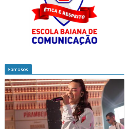
Famosos