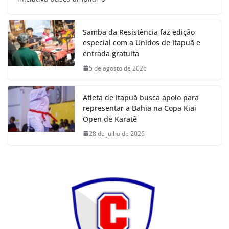
Samba da Resistência faz edição
especial com a Unidos de Itapuã e
entrada gratuita
5 de agosto de 2026
Atleta de Itapuã busca apoio para
representar a Bahia na Copa Kiai
Open de Karatê
28 de julho de 2026