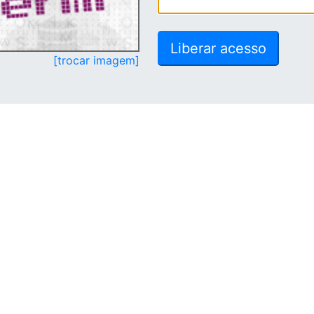
[trocar imagem]