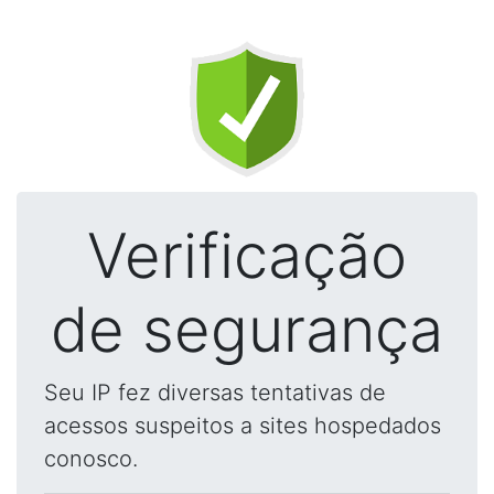
Verificação
de segurança
Seu IP fez diversas tentativas de
acessos suspeitos a sites hospedados
conosco.