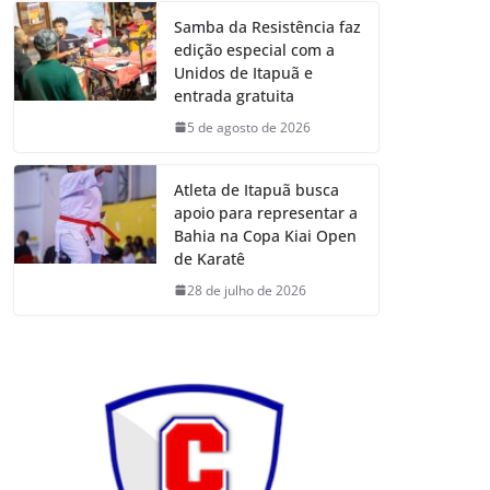
Samba da Resistência faz
edição especial com a
Unidos de Itapuã e
entrada gratuita
5 de agosto de 2026
Atleta de Itapuã busca
apoio para representar a
Bahia na Copa Kiai Open
de Karatê
28 de julho de 2026