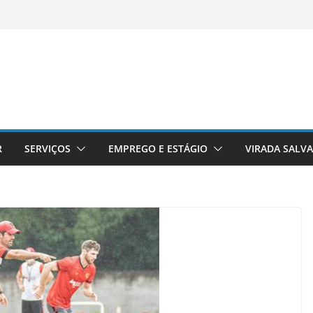
R
SERVIÇOS
EMPREGO E ESTÁGIO
VIRADA SALV