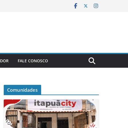
ADOR
FALE CONOSCO
Comunidades