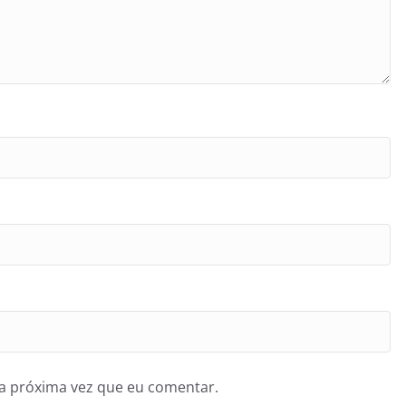
a próxima vez que eu comentar.