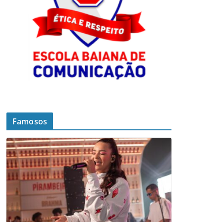
Famosos