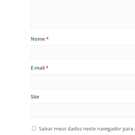
Nome
*
E-mail
*
Site
Salvar meus dados neste navegador para 