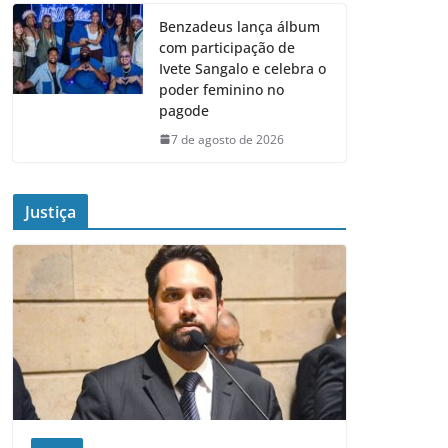
Benzadeus lança álbum
com participação de
Ivete Sangalo e celebra o
poder feminino no
pagode
7 de agosto de 2026
Justiça