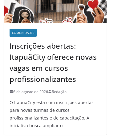
COMUNIDADES
Inscrições abertas:
ItapuãCity oferece novas
vagas em cursos
profissionalizantes
6 de agosto de 2026
Redação
O ItapuãCity está com inscrições abertas
para novas turmas de cursos
profissionalizantes e de capacitação. A
iniciativa busca ampliar o