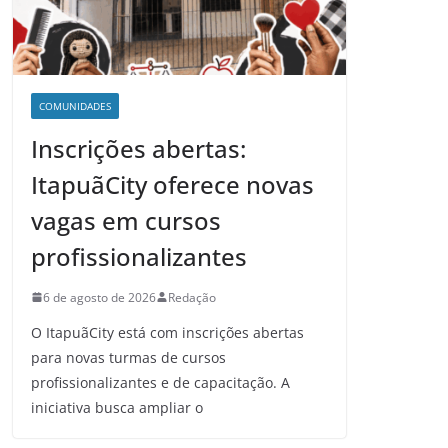
COMUNIDADES
Inscrições abertas:
ItapuãCity oferece novas
vagas em cursos
profissionalizantes
6 de agosto de 2026
Redação
O ItapuãCity está com inscrições abertas
para novas turmas de cursos
profissionalizantes e de capacitação. A
iniciativa busca ampliar o