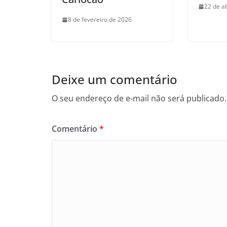
22 de a
8 de fevereiro de 2026
Deixe um comentário
O seu endereço de e-mail não será publicado.
Comentário
*