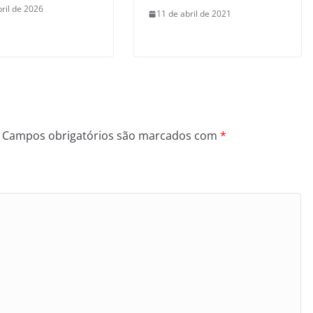
bril de 2026
11 de abril de 2021
Campos obrigatórios são marcados com
*