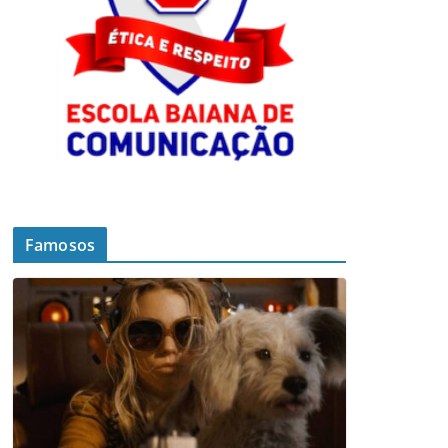
Famosos