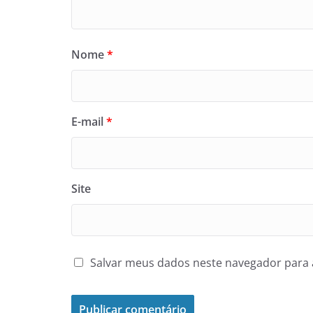
Nome
*
E-mail
*
Site
Salvar meus dados neste navegador para 