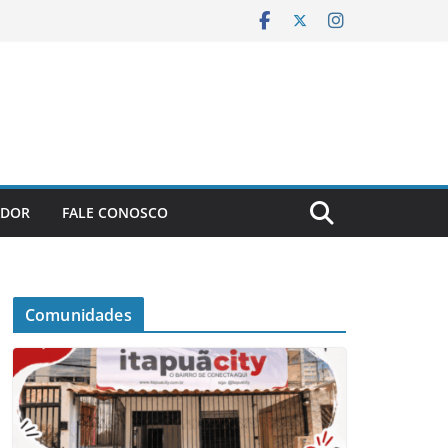
ADOR
FALE CONOSCO
Comunidades