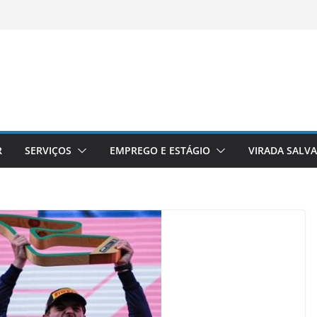
R
SERVIÇOS
EMPREGO E ESTÁGIO
VIRADA SALV