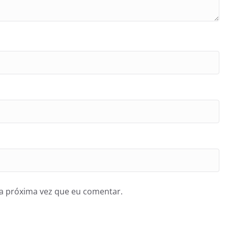
a próxima vez que eu comentar.