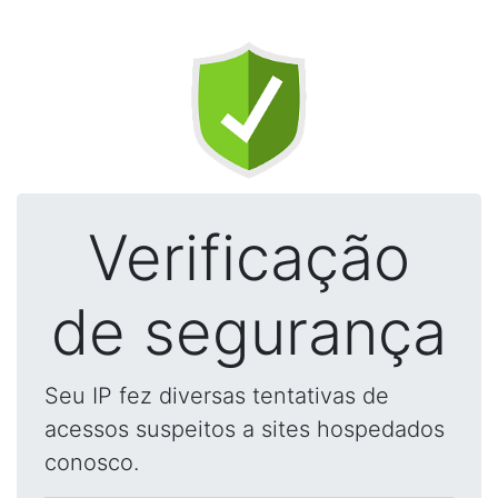
Verificação
de segurança
Seu IP fez diversas tentativas de
acessos suspeitos a sites hospedados
conosco.