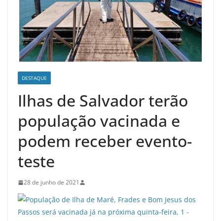
DESTAQUE
Ilhas de Salvador terão
população vacinada e
podem receber evento-
teste
28 de junho de 2021