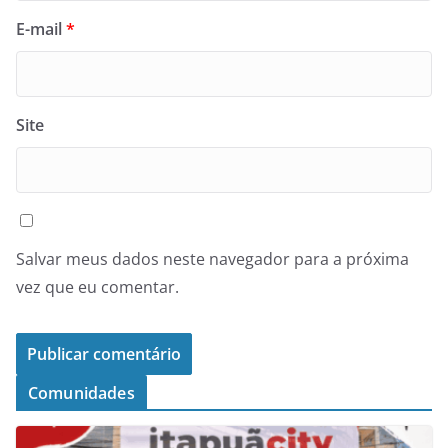
E-mail
*
Site
Salvar meus dados neste navegador para a próxima
vez que eu comentar.
Comunidades