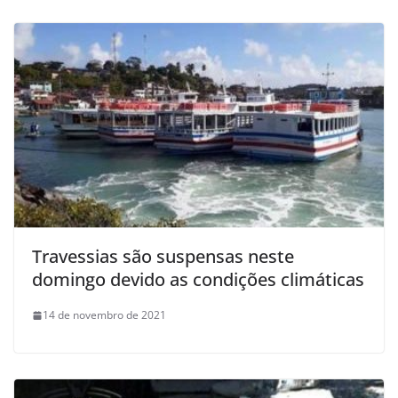
Travessias são suspensas neste
domingo devido as condições climáticas
14 de novembro de 2021