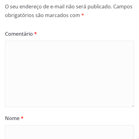
O seu endereço de e-mail não será publicado.
Campos
obrigatórios são marcados com
*
Comentário
*
Nome
*