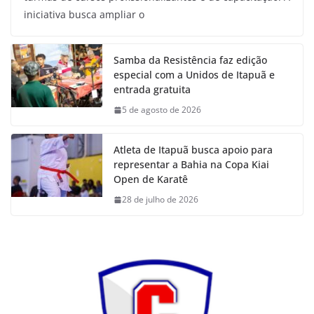
iniciativa busca ampliar o
Samba da Resistência faz edição
especial com a Unidos de Itapuã e
entrada gratuita
5 de agosto de 2026
Atleta de Itapuã busca apoio para
representar a Bahia na Copa Kiai
Open de Karatê
28 de julho de 2026