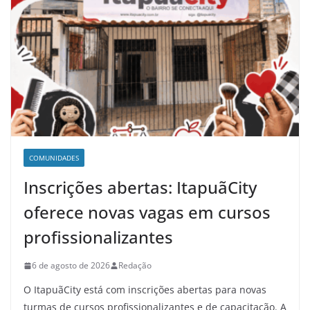
COMUNIDADES
Inscrições abertas: ItapuãCity
oferece novas vagas em cursos
profissionalizantes
6 de agosto de 2026
Redação
O ItapuãCity está com inscrições abertas para novas
turmas de cursos profissionalizantes e de capacitação. A