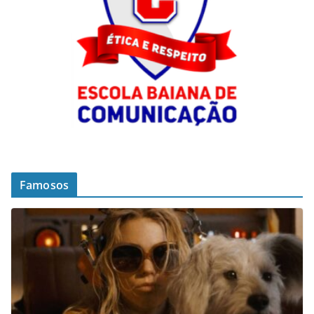
Famosos