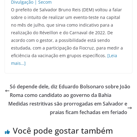
O prefeito de Salvador Bruno Reis (DEM) voltou a falar
sobre o intuito de realizar um evento-teste na capital
no mês de julho, que sirva como indicativo para a
realização do Réveillon e do Carnaval de 2022. De
acordo com o gestor, a possibilidade está sendo
estudada, com a participação da Fiocruz, para medir a
eficiência da vacinação em grupos específicos.
[Leia
mais…]
Só depende dele, diz Eduardo Bolsonaro sobre João
Roma como candidato ao governo da Bahia
Medidas restritivas são prorrogadas em Salvador e
praias ficam fechadas em feriado
Você pode gostar também