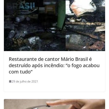
Restaurante de cantor Mário Brasil é
destruído após incêndio: “o fogo acabou
com tudo”
29 de julho de 2021