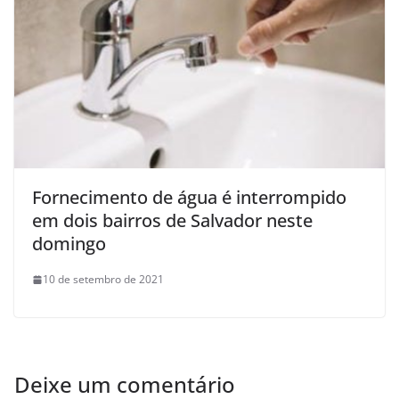
Fornecimento de água é interrompido
em dois bairros de Salvador neste
domingo
10 de setembro de 2021
Deixe um comentário