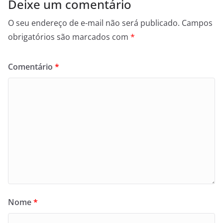
Deixe um comentário
O seu endereço de e-mail não será publicado.
Campos
obrigatórios são marcados com
*
Comentário
*
Nome
*