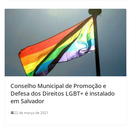
Conselho Municipal de Promoção e
Defesa dos Direitos LGBT+ é instalado
em Salvador
22 de março de 2021