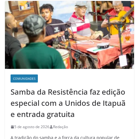
COMUNIDADES
Samba da Resistência faz edição
especial com a Unidos de Itapuã
e entrada gratuita
5 de agosto de 2026
Redação
A tradição do samba e a força da cultura popular de