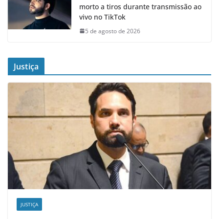
morto a tiros durante transmissão ao
vivo no TikTok
5 de agosto de 2026
Justiça
JUSTIÇA