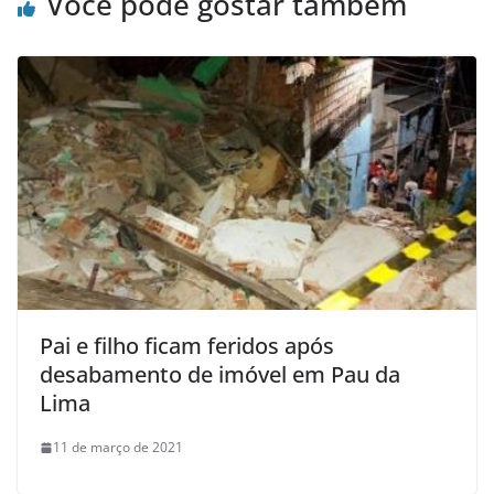
Você pode gostar também
Pai e filho ficam feridos após
desabamento de imóvel em Pau da
Lima
11 de março de 2021