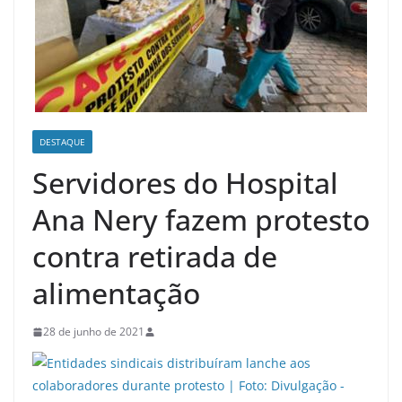
DESTAQUE
Servidores do Hospital
Ana Nery fazem protesto
contra retirada de
alimentação
28 de junho de 2021