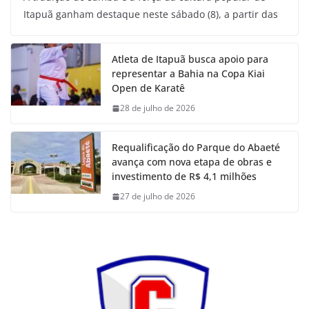
Itapuã ganham destaque neste sábado (8), a partir das
Atleta de Itapuã busca apoio para
representar a Bahia na Copa Kiai
Open de Karatê
28 de julho de 2026
Requalificação do Parque do Abaeté
avança com nova etapa de obras e
investimento de R$ 4,1 milhões
27 de julho de 2026