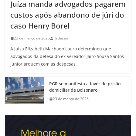
Juíza manda advogados pagarem
custos após abandono de júri do
caso Henry Borel
23 de março de 2026
Redação
A juíza Elizabeth Machado Louro determinou que
advogados da defesa do ex-vereador Jairo Souza Santos
Júnior arquem com as despesas
PGR se manifesta a favor de prisão
domiciliar de Bolsonaro
23 de março de 2026