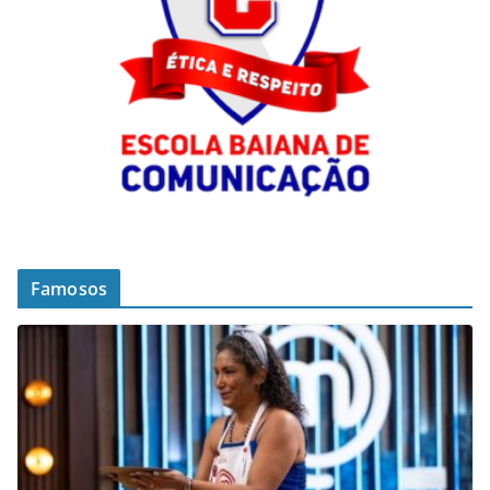
Famosos