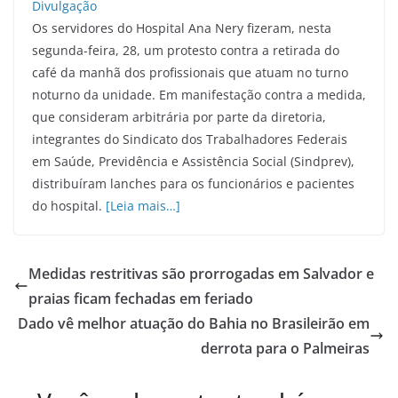
Os servidores do Hospital Ana Nery fizeram, nesta
segunda-feira, 28, um protesto contra a retirada do
café da manhã dos profissionais que atuam no turno
noturno da unidade. Em manifestação contra a medida,
que consideram arbitrária por parte da diretoria,
integrantes do Sindicato dos Trabalhadores Federais
em Saúde, Previdência e Assistência Social (Sindprev),
distribuíram lanches para os funcionários e pacientes
do hospital.
[Leia mais…]
Medidas restritivas são prorrogadas em Salvador e
praias ficam fechadas em feriado
Dado vê melhor atuação do Bahia no Brasileirão em
derrota para o Palmeiras