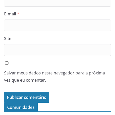
E-mail
*
Site
Salvar meus dados neste navegador para a próxima
vez que eu comentar.
Comunidades