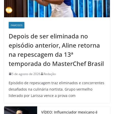
FAMOSOS
Depois de ser eliminada no
episódio anterior, Aline retorna
na repescagem da 13ª
temporada do MasterChef Brasil
5 de agosto de 2026
Redação
Episódio de repescagem traz eliminados e concorrentes
desafiados na culinária nortista. Grupo vermelho
liderado por Larissa vence a prova com
VÍDEO: Influenciador mexicano é