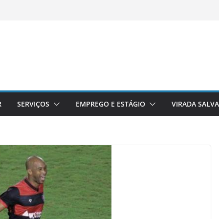
R
SERVIÇOS
EMPREGO E ESTÁGIO
VIRADA SALV