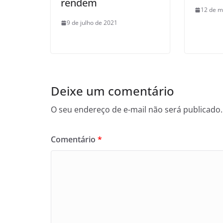
rendem
12 de m
9 de julho de 2021
Deixe um comentário
O seu endereço de e-mail não será publicado.
Comentário
*