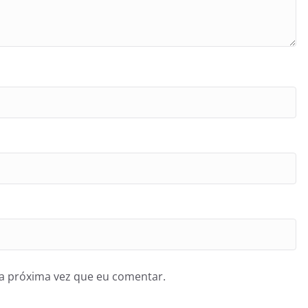
a próxima vez que eu comentar.