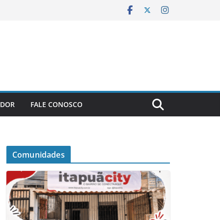
ADOR
FALE CONOSCO
Comunidades