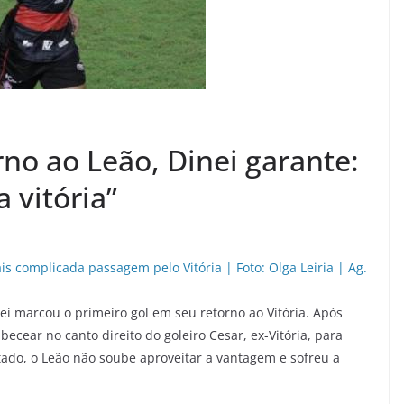
no ao Leão, Dinei garante:
 vitória”
ei marcou o primeiro gol em seu retorno ao Vitória. Após
becear no canto direito do goleiro Cesar, ex-Vitória, para
tado, o Leão não soube aproveitar a vantagem e sofreu a