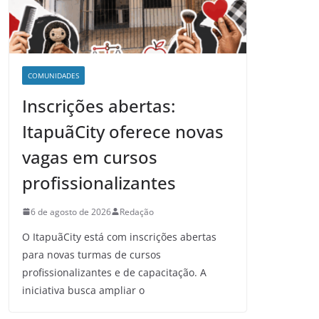
COMUNIDADES
Inscrições abertas:
ItapuãCity oferece novas
vagas em cursos
profissionalizantes
6 de agosto de 2026
Redação
O ItapuãCity está com inscrições abertas
para novas turmas de cursos
profissionalizantes e de capacitação. A
iniciativa busca ampliar o