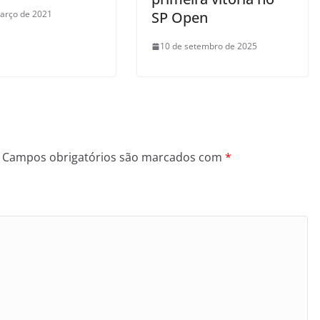
arço de 2021
SP Open
10 de setembro de 2025
Campos obrigatórios são marcados com
*