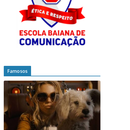
Famosos