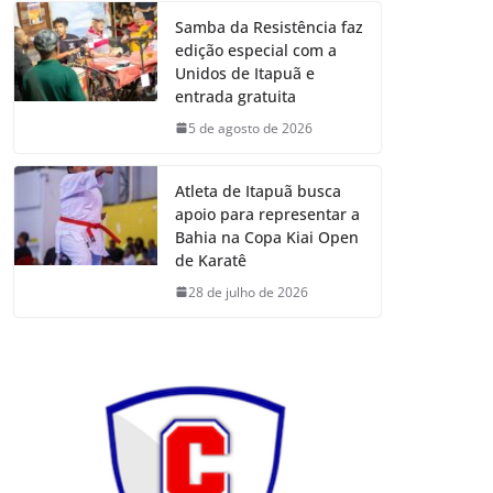
Samba da Resistência faz
edição especial com a
Unidos de Itapuã e
entrada gratuita
5 de agosto de 2026
Atleta de Itapuã busca
apoio para representar a
Bahia na Copa Kiai Open
de Karatê
28 de julho de 2026