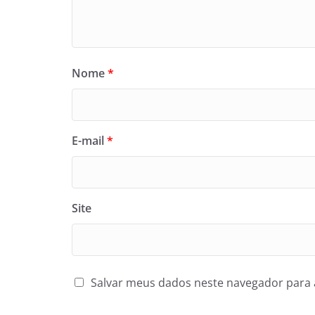
Nome
*
E-mail
*
Site
Salvar meus dados neste navegador para 