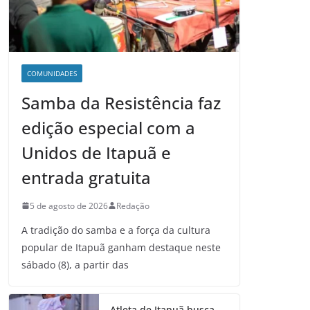
COMUNIDADES
Samba da Resistência faz
edição especial com a
Unidos de Itapuã e
entrada gratuita
5 de agosto de 2026
Redação
A tradição do samba e a força da cultura
popular de Itapuã ganham destaque neste
sábado (8), a partir das
Atleta de Itapuã busca