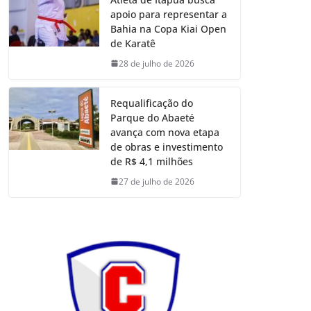
apoio para representar a
Bahia na Copa Kiai Open
de Karatê
28 de julho de 2026
Requalificação do
Parque do Abaeté
avança com nova etapa
de obras e investimento
de R$ 4,1 milhões
27 de julho de 2026