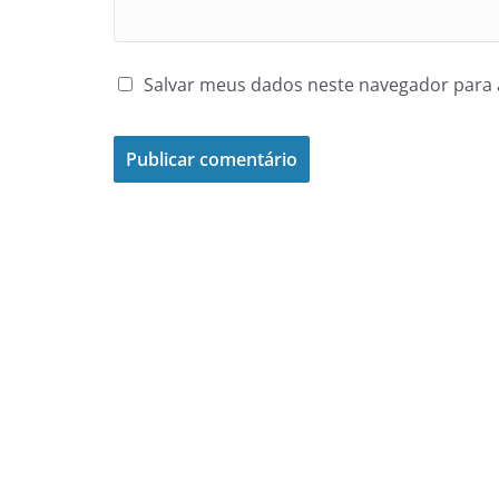
Salvar meus dados neste navegador para 