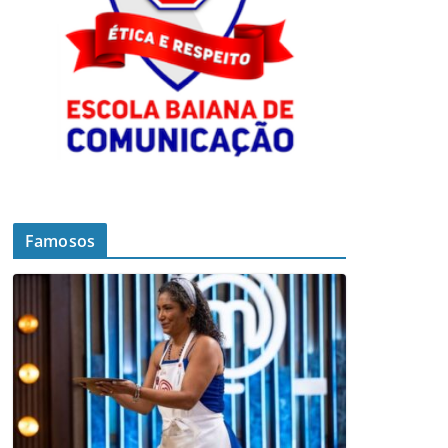
Famosos