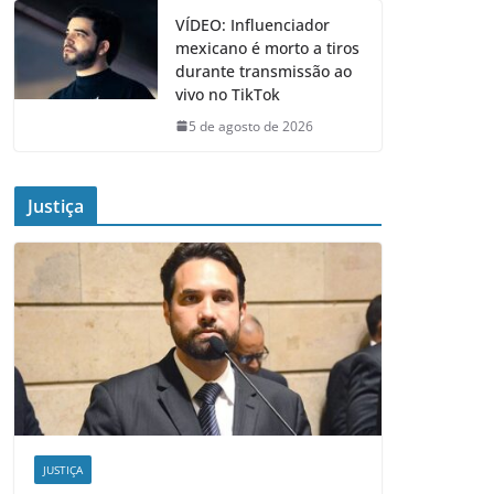
VÍDEO: Influenciador
mexicano é morto a tiros
durante transmissão ao
vivo no TikTok
5 de agosto de 2026
Justiça
JUSTIÇA