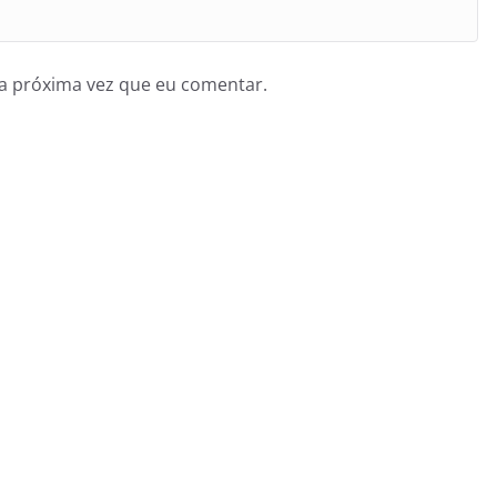
a próxima vez que eu comentar.