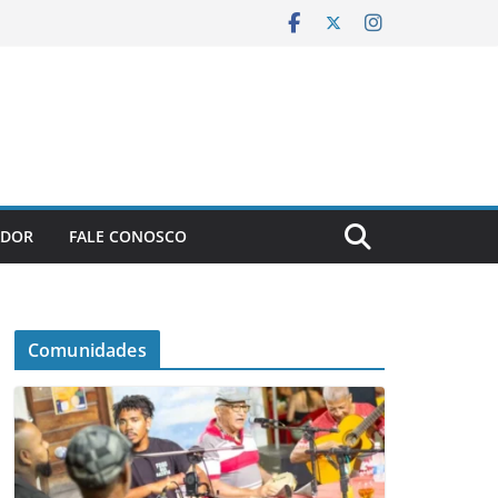
ADOR
FALE CONOSCO
Comunidades