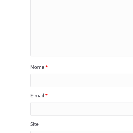
Nome
*
E-mail
*
Site