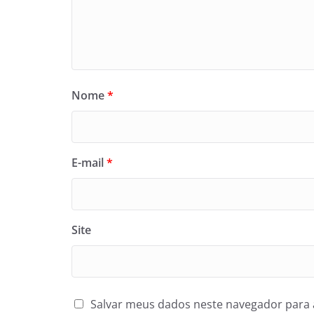
Nome
*
E-mail
*
Site
Salvar meus dados neste navegador para 