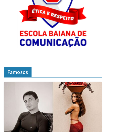
Famosos