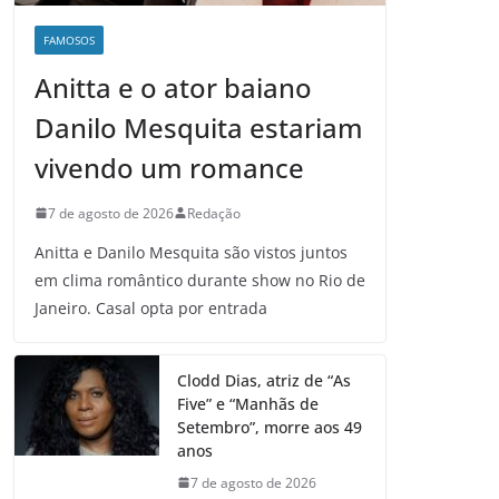
FAMOSOS
Anitta e o ator baiano
Danilo Mesquita estariam
vivendo um romance
7 de agosto de 2026
Redação
Anitta e Danilo Mesquita são vistos juntos
em clima romântico durante show no Rio de
Janeiro. Casal opta por entrada
Clodd Dias, atriz de “As
Five” e “Manhãs de
Setembro”, morre aos 49
anos
7 de agosto de 2026