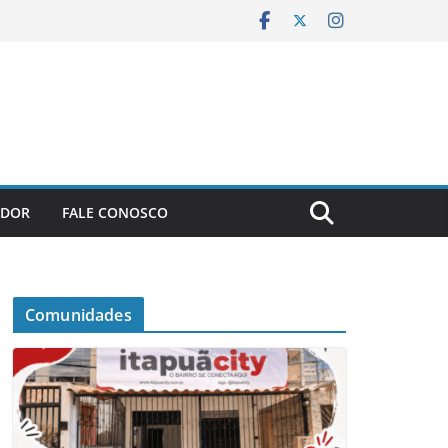
ADOR
FALE CONOSCO
Comunidades