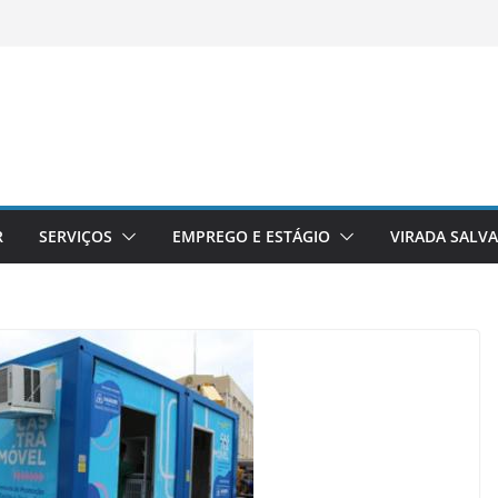
R
SERVIÇOS
EMPREGO E ESTÁGIO
VIRADA SALV