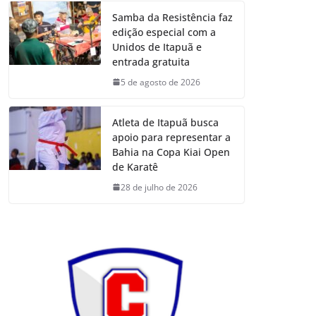
Samba da Resistência faz
edição especial com a
Unidos de Itapuã e
entrada gratuita
5 de agosto de 2026
Atleta de Itapuã busca
apoio para representar a
Bahia na Copa Kiai Open
de Karatê
28 de julho de 2026