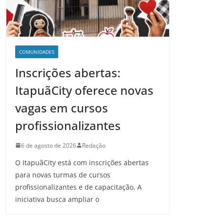
COMUNIDADES
Inscrições abertas:
ItapuãCity oferece novas
vagas em cursos
profissionalizantes
6 de agosto de 2026
Redação
O ItapuãCity está com inscrições abertas
para novas turmas de cursos
profissionalizantes e de capacitação. A
iniciativa busca ampliar o