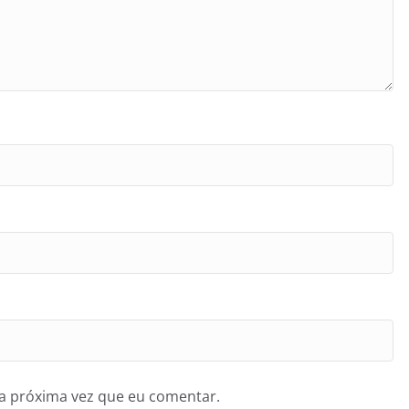
a próxima vez que eu comentar.