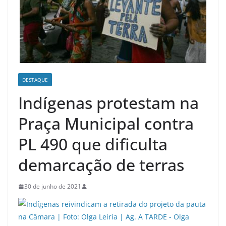
DESTAQUE
Indígenas protestam na
Praça Municipal contra
PL 490 que dificulta
demarcação de terras
30 de junho de 2021