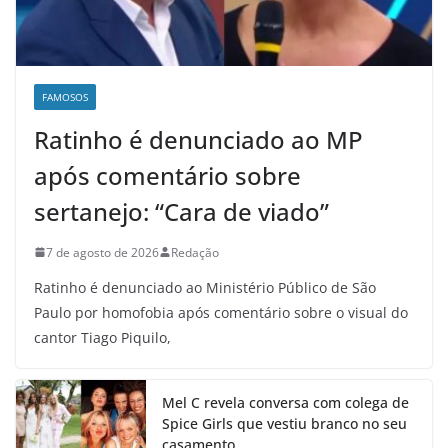
FAMOSOS
Ratinho é denunciado ao MP
após comentário sobre
sertanejo: “Cara de viado”
7 de agosto de 2026
Redação
Ratinho é denunciado ao Ministério Público de São
Paulo por homofobia após comentário sobre o visual do
cantor Tiago Piquilo,
Mel C revela conversa com colega de
Spice Girls que vestiu branco no seu
casamento