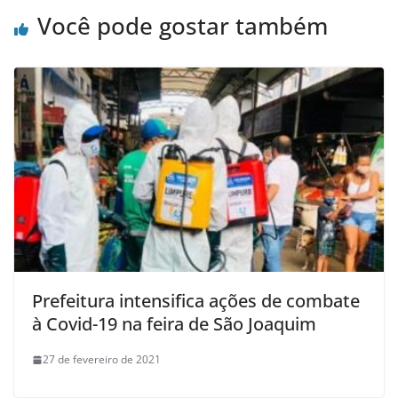
Você pode gostar também
Prefeitura intensifica ações de combate
à Covid-19 na feira de São Joaquim
27 de fevereiro de 2021