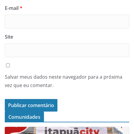
E-mail
*
Site
Salvar meus dados neste navegador para a próxima
vez que eu comentar.
Comunidades