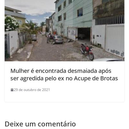
Mulher é encontrada desmaiada após
ser agredida pelo ex no Acupe de Brotas
29 de outubro de 2021
Deixe um comentário