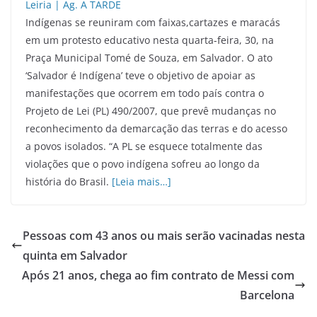
Indígenas se reuniram com faixas,cartazes e maracás
em um protesto educativo nesta quarta-feira, 30, na
Praça Municipal Tomé de Souza, em Salvador. O ato
‘Salvador é Indígena’ teve o objetivo de apoiar as
manifestações que ocorrem em todo país contra o
Projeto de Lei (PL) 490/2007, que prevê mudanças no
reconhecimento da demarcação das terras e do acesso
a povos isolados. “A PL se esquece totalmente das
violações que o povo indígena sofreu ao longo da
história do Brasil.
[Leia mais…]
Pessoas com 43 anos ou mais serão vacinadas nesta
quinta em Salvador
Após 21 anos, chega ao fim contrato de Messi com
Barcelona