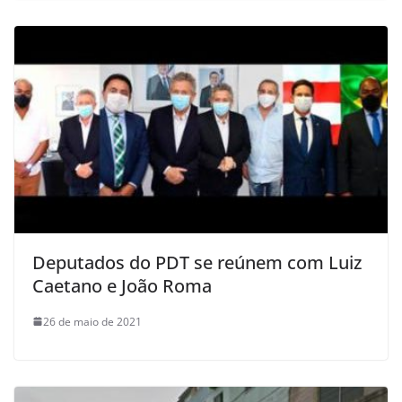
Deputados do PDT se reúnem com Luiz
Caetano e João Roma
26 de maio de 2021