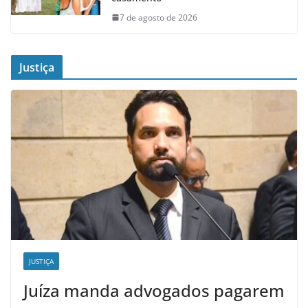
7 de agosto de 2026
Justiça
JUSTIÇA
Juíza manda advogados pagarem