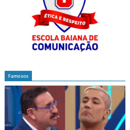
Famosos