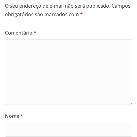
O seu endereço de e-mail não será publicado.
Campos
obrigatórios são marcados com
*
Comentário
*
Nome
*