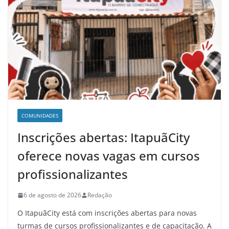
COMUNIDADES
Inscrições abertas: ItapuãCity
oferece novas vagas em cursos
profissionalizantes
6 de agosto de 2026
Redação
O ItapuãCity está com inscrições abertas para novas
turmas de cursos profissionalizantes e de capacitação. A