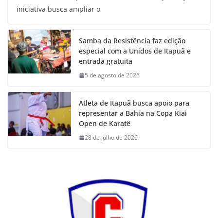
iniciativa busca ampliar o
Samba da Resistência faz edição
especial com a Unidos de Itapuã e
entrada gratuita
5 de agosto de 2026
Atleta de Itapuã busca apoio para
representar a Bahia na Copa Kiai
Open de Karatê
28 de julho de 2026