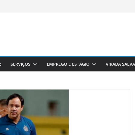
R
SERVIÇOS
EMPREGO E ESTÁGIO
VIRADA SALV