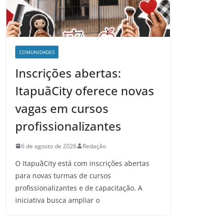
COMUNIDADES
Inscrições abertas:
ItapuãCity oferece novas
vagas em cursos
profissionalizantes
6 de agosto de 2026
Redação
O ItapuãCity está com inscrições abertas
para novas turmas de cursos
profissionalizantes e de capacitação. A
iniciativa busca ampliar o