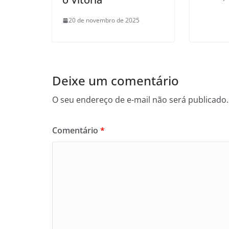
20 de novembro de 2025
Deixe um comentário
O seu endereço de e-mail não será publicado.
Comentário
*