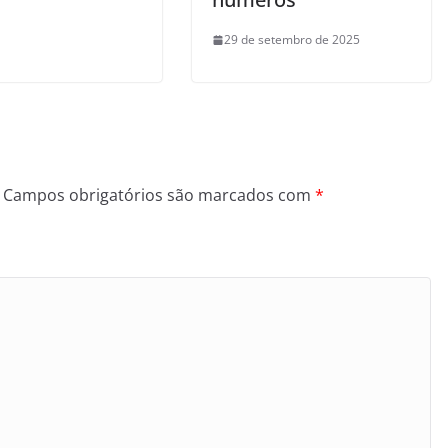
29 de setembro de 2025
Campos obrigatórios são marcados com
*