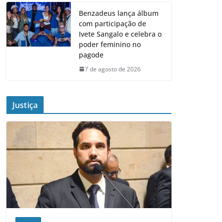
Benzadeus lança álbum
com participação de
Ivete Sangalo e celebra o
poder feminino no
pagode
7 de agosto de 2026
Justiça