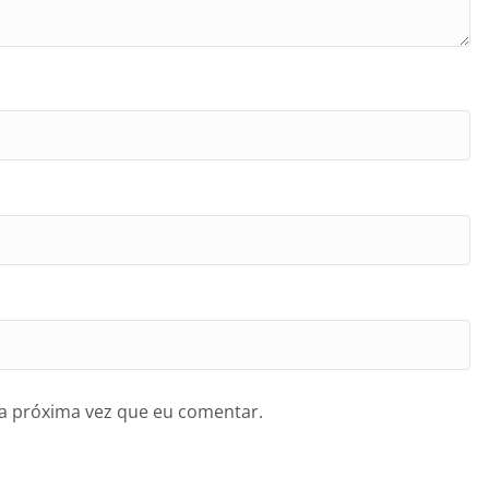
a próxima vez que eu comentar.