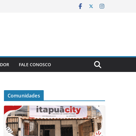
ADOR
FALE CONOSCO
Comunidades