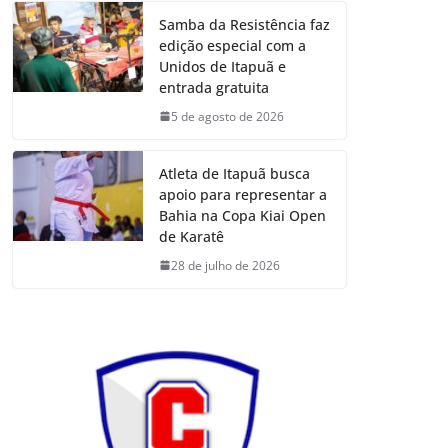
Samba da Resistência faz
edição especial com a
Unidos de Itapuã e
entrada gratuita
5 de agosto de 2026
Atleta de Itapuã busca
apoio para representar a
Bahia na Copa Kiai Open
de Karatê
28 de julho de 2026