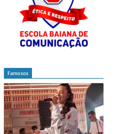
Famosos