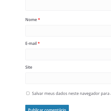
Nome
*
E-mail
*
Site
Salvar meus dados neste navegador para 