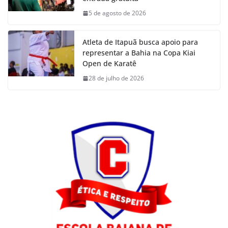
5 de agosto de 2026
Atleta de Itapuã busca apoio para
representar a Bahia na Copa Kiai
Open de Karatê
28 de julho de 2026