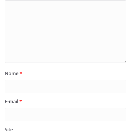
Nome
*
E-mail
*
Site