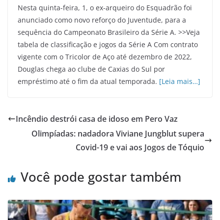
Nesta quinta-feira, 1, o ex-arqueiro do Esquadrão foi
anunciado como novo reforço do Juventude, para a
sequência do Campeonato Brasileiro da Série A. >>Veja
tabela de classificação e jogos da Série A Com contrato
vigente com o Tricolor de Aço até dezembro de 2022,
Douglas chega ao clube de Caxias do Sul por
empréstimo até o fim da atual temporada.
[Leia mais…]
Incêndio destrói casa de idoso em Pero Vaz
Olimpíadas: nadadora Viviane Jungblut supera
Covid-19 e vai aos Jogos de Tóquio
Você pode gostar também