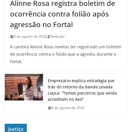
Alinne Rosa registra boletim de
ocorrência contra folião após
agressão no Fortal
8 de agosto de 2026
Redação
A cantora Alinne Rosa revelou ter registrado um boletim
de ocorrência contra o folião que a agrediu durante o
Fortal,
Empresário explica estratégia por
trás do retorno da banda Levada
Louca: “Temos parceiros que ainda
acreditam no Axé”
8 de agosto de 2026
Justiça