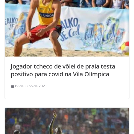
Jogador tcheco de vôlei de praia testa
positivo para covid na Vila Olímpica
19 de julho de 2021