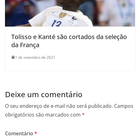
Tolisso e Kanté são cortados da seleção
da França
1 de setembro de 2021
Deixe um comentário
O seu endereço de e-mail não será publicado.
Campos
obrigatórios são marcados com
*
Comentário
*