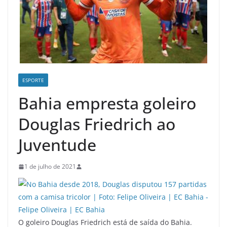
ESPORTE
Bahia empresta goleiro
Douglas Friedrich ao
Juventude
1 de julho de 2021
O goleiro Douglas Friedrich está de saída do Bahia.