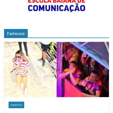
Famosos
FAMOSOS