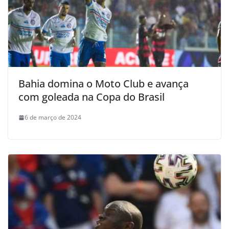
Bahia domina o Moto Club e avança
com goleada na Copa do Brasil
6 de março de 2024