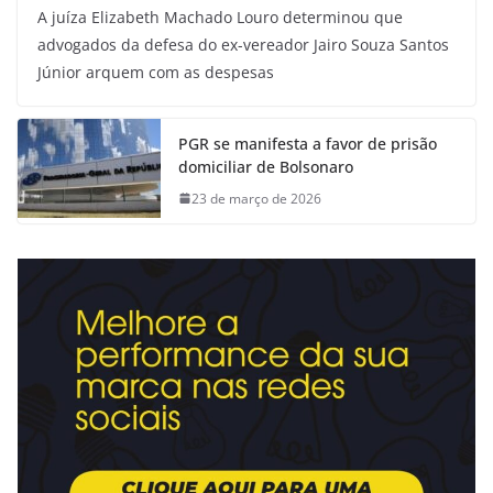
A juíza Elizabeth Machado Louro determinou que
advogados da defesa do ex-vereador Jairo Souza Santos
Júnior arquem com as despesas
PGR se manifesta a favor de prisão
domiciliar de Bolsonaro
23 de março de 2026