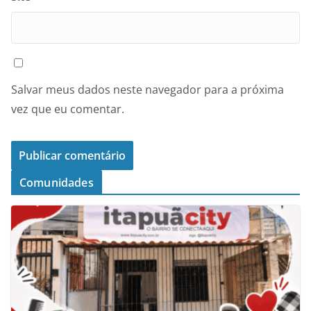
Salvar meus dados neste navegador para a próxima
vez que eu comentar.
Comunidades