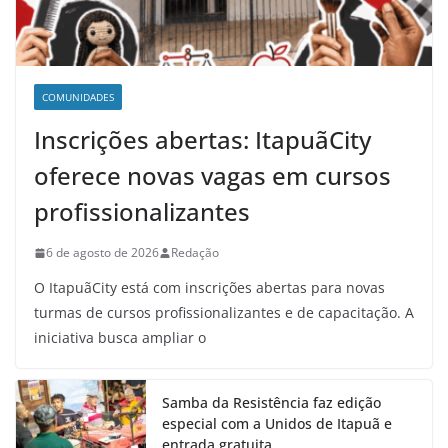
COMUNIDADES
Inscrições abertas: ItapuãCity
oferece novas vagas em cursos
profissionalizantes
6 de agosto de 2026
Redação
O ItapuãCity está com inscrições abertas para novas
turmas de cursos profissionalizantes e de capacitação. A
iniciativa busca ampliar o
Samba da Resistência faz edição
especial com a Unidos de Itapuã e
entrada gratuita