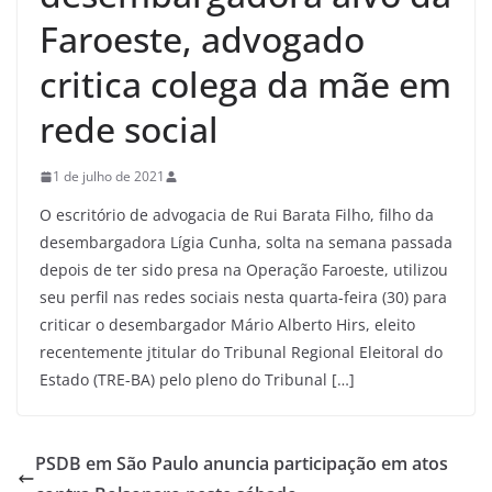
Faroeste, advogado
critica colega da mãe em
rede social
1 de julho de 2021
O escritório de advogacia de Rui Barata Filho, filho da
desembargadora Lígia Cunha, solta na semana passada
depois de ter sido presa na Operação Faroeste, utilizou
seu perfil nas redes sociais nesta quarta-feira (30) para
criticar o desembargador Mário Alberto Hirs, eleito
recentemente jtitular do Tribunal Regional Eleitoral do
Estado (TRE-BA) pelo pleno do Tribunal […]
PSDB em São Paulo anuncia participação em atos