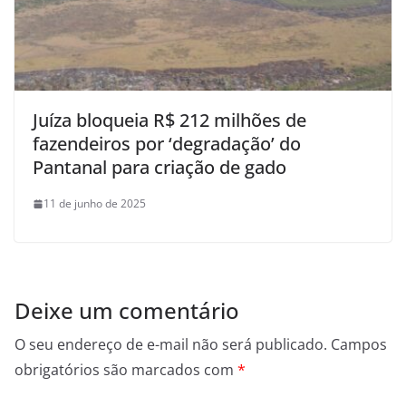
Juíza bloqueia R$ 212 milhões de
fazendeiros por ‘degradação’ do
Pantanal para criação de gado
11 de junho de 2025
Deixe um comentário
O seu endereço de e-mail não será publicado.
Campos
obrigatórios são marcados com
*