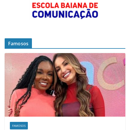
Famosos
FAMOSOS