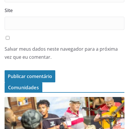
Site
Salvar meus dados neste navegador para a próxima
vez que eu comentar.
Comunidades