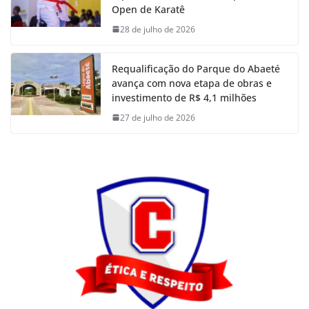
Open de Karatê
28 de julho de 2026
Requalificação do Parque do Abaeté
avança com nova etapa de obras e
investimento de R$ 4,1 milhões
27 de julho de 2026