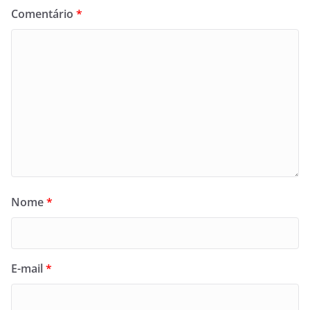
Comentário
*
Nome
*
E-mail
*