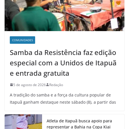
COMUNIDADES
Samba da Resistência faz edição
especial com a Unidos de Itapuã
e entrada gratuita
5 de agosto de 2026
Redação
A tradição do samba e a força da cultura popular de
Itapuã ganham destaque neste sábado (8), a partir das
Atleta de Itapuã busca apoio para
representar a Bahia na Copa Kiai