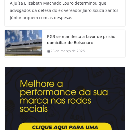
A juíza Elizabeth Machado Louro determinou que
advogados da defesa do ex-vereador Jairo Souza Santos
Júnior arquem com as despesas
PGR se manifesta a favor de prisão
domiciliar de Bolsonaro
23 de março de 2026