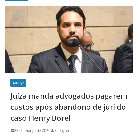
JUSTIÇA
Juíza manda advogados pagarem
custos após abandono de júri do
caso Henry Borel
23 de março de 2026
Redação