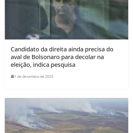
Candidato da direita ainda precisa do
aval de Bolsonaro para decolar na
eleição, indica pesquisa
1 de dezembro de 2025