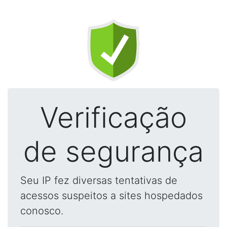
Verificação
de segurança
Seu IP fez diversas tentativas de
acessos suspeitos a sites hospedados
conosco.