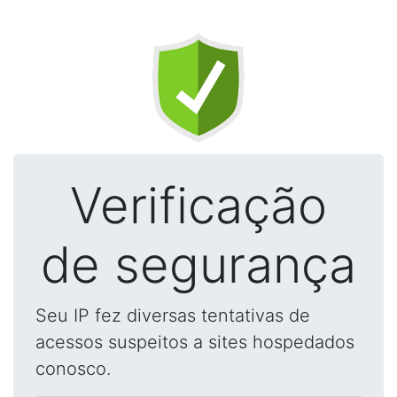
Verificação
de segurança
Seu IP fez diversas tentativas de
acessos suspeitos a sites hospedados
conosco.