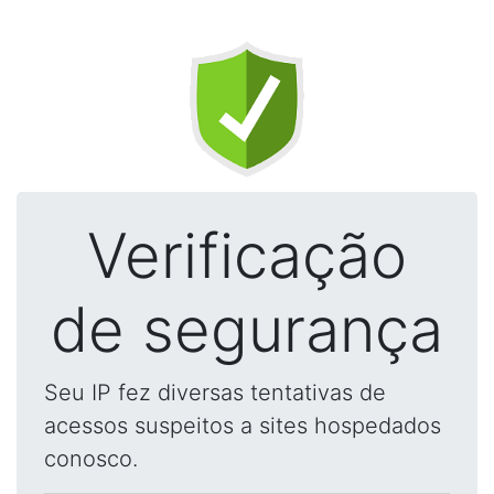
Verificação
de segurança
Seu IP fez diversas tentativas de
acessos suspeitos a sites hospedados
conosco.