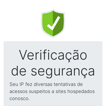
Verificação
de segurança
Seu IP fez diversas tentativas de
acessos suspeitos a sites hospedados
conosco.