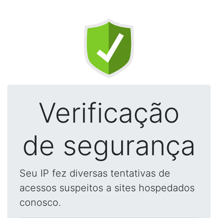
Verificação
de segurança
Seu IP fez diversas tentativas de
acessos suspeitos a sites hospedados
conosco.