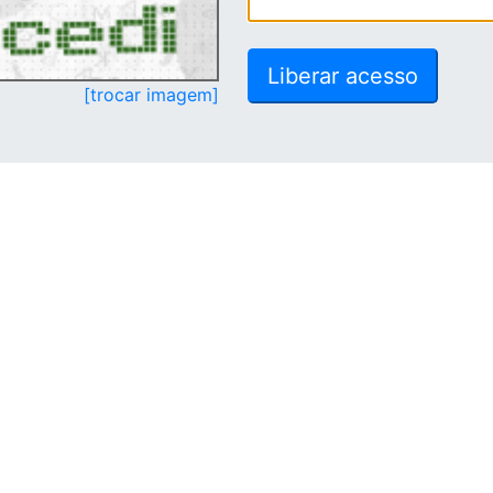
[trocar imagem]