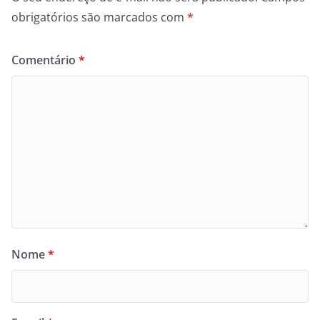
obrigatórios são marcados com
*
Comentário
*
Nome
*