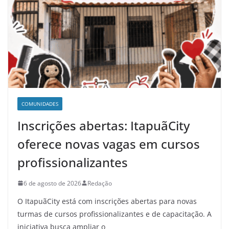
COMUNIDADES
Inscrições abertas: ItapuãCity
oferece novas vagas em cursos
profissionalizantes
6 de agosto de 2026
Redação
O ItapuãCity está com inscrições abertas para novas
turmas de cursos profissionalizantes e de capacitação. A
iniciativa busca ampliar o