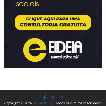
Copyright © 2026
Salvador City
. Todos os direitos reservados.