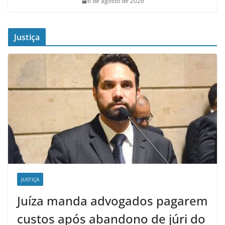
6 de agosto de 2026
Justiça
JUSTIÇA
Juíza manda advogados pagarem
custos após abandono de júri do