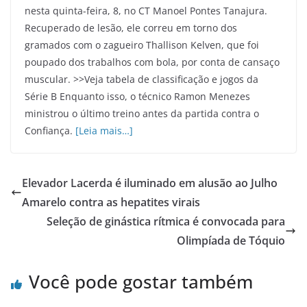
nesta quinta-feira, 8, no CT Manoel Pontes Tanajura.
Recuperado de lesão, ele correu em torno dos
gramados com o zagueiro Thallison Kelven, que foi
poupado dos trabalhos com bola, por conta de cansaço
muscular. >>Veja tabela de classificação e jogos da
Série B Enquanto isso, o técnico Ramon Menezes
ministrou o último treino antes da partida contra o
Confiança.
[Leia mais…]
Elevador Lacerda é iluminado em alusão ao Julho
Amarelo contra as hepatites virais
Seleção de ginástica rítmica é convocada para
Olimpíada de Tóquio
Você pode gostar também