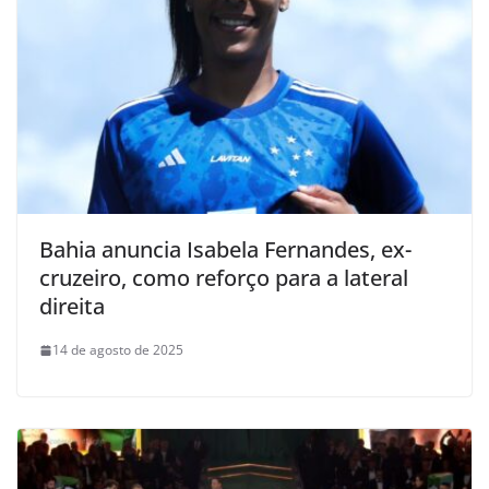
Bahia anuncia Isabela Fernandes, ex-
cruzeiro, como reforço para a lateral
direita
14 de agosto de 2025