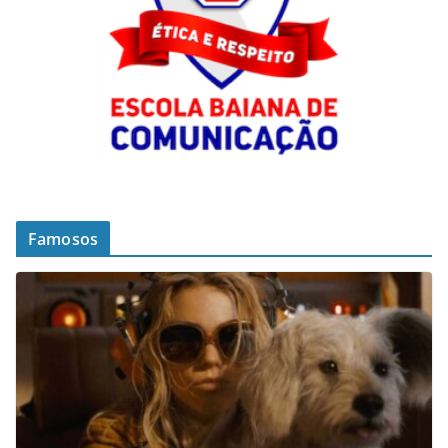
Famosos