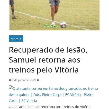
ESPORTE
Recuperado de lesão,
Samuel retorna aos
treinos pelo Vitória
8 de julho de 2021
O atacante Samuel retornou aos treinos do Vitória,