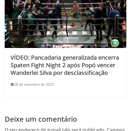
VÍDEO: Pancadaria generalizada encerra
Spaten Fight Night 2 após Popó vencer
Wanderlei Silva por desclassificação
28 de setembro de 2025
Deixe um comentário
O seu endereço de e-mail não será publicado.
Campos