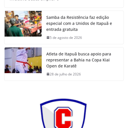
Samba da Resistência faz edição
especial com a Unidos de Itapuã e
entrada gratuita
5 de agosto de 2026
Atleta de Itapuã busca apoio para
representar a Bahia na Copa Kiai
Open de Karatê
28 de julho de 2026