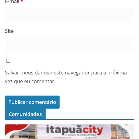
E-mail
*
Site
Salvar meus dados neste navegador para a próxima
vez que eu comentar.
Comunidades