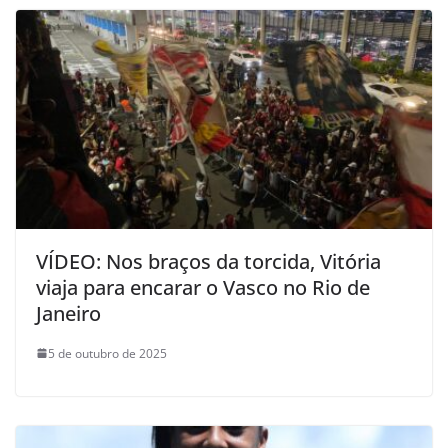
VÍDEO: Nos braços da torcida, Vitória
viaja para encarar o Vasco no Rio de
Janeiro
5 de outubro de 2025