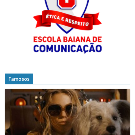
Famosos