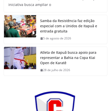
iniciativa busca ampliar o
Samba da Resistência faz edição
especial com a Unidos de Itapuã e
entrada gratuita
5 de agosto de 2026
Atleta de Itapuã busca apoio para
representar a Bahia na Copa Kiai
Open de Karatê
28 de julho de 2026