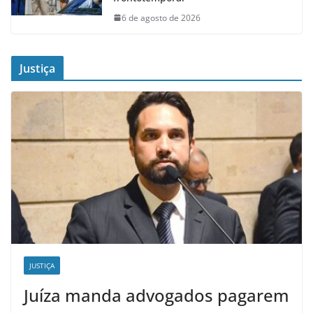
6 de agosto de 2026
Justiça
JUSTIÇA
Juíza manda advogados pagarem