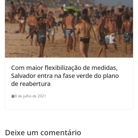
Com maior flexibilização de medidas,
Salvador entra na fase verde do plano
de reabertura
8 de julho de 2021
Deixe um comentário