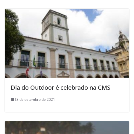
Dia do Outdoor é celebrado na CMS
13 de setembro de 2021