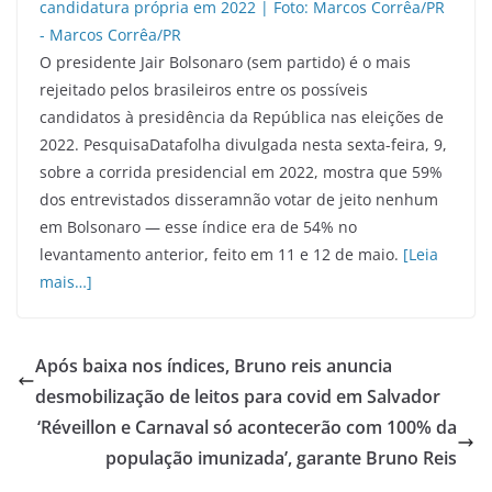
O presidente Jair Bolsonaro (sem partido) é o mais
rejeitado pelos brasileiros entre os possíveis
candidatos à presidência da República nas eleições de
2022. PesquisaDatafolha divulgada nesta sexta-feira, 9,
sobre a corrida presidencial em 2022, mostra que 59%
dos entrevistados disseramnão votar de jeito nenhum
em Bolsonaro — esse índice era de 54% no
levantamento anterior, feito em 11 e 12 de maio.
[Leia
mais…]
Após baixa nos índices, Bruno reis anuncia
desmobilização de leitos para covid em Salvador
‘Réveillon e Carnaval só acontecerão com 100% da
população imunizada’, garante Bruno Reis