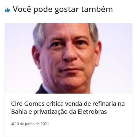
Você pode gostar também
Ciro Gomes critica venda de refinaria na
Bahia e privatização da Eletrobras
10 de junho de 2021