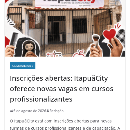
COMUNIDADES
Inscrições abertas: ItapuãCity
oferece novas vagas em cursos
profissionalizantes
6 de agosto de 2026
Redação
O ItapuãCity está com inscrições abertas para novas
turmas de cursos profissionalizantes e de capacitação. A