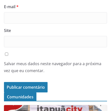
E-mail
*
Site
Salvar meus dados neste navegador para a próxima
vez que eu comentar.
Comunidades