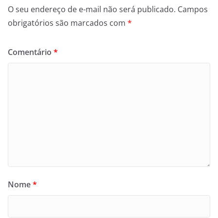
O seu endereço de e-mail não será publicado.
Campos
obrigatórios são marcados com
*
Comentário
*
Nome
*