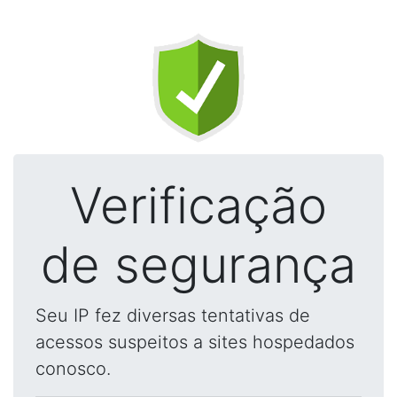
Verificação
de segurança
Seu IP fez diversas tentativas de
acessos suspeitos a sites hospedados
conosco.