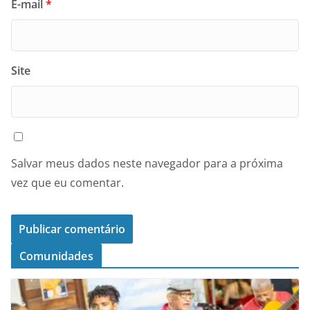
E-mail
*
Site
Salvar meus dados neste navegador para a próxima
vez que eu comentar.
Comunidades