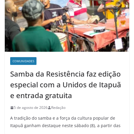
COMUNIDADES
Samba da Resistência faz edição
especial com a Unidos de Itapuã
e entrada gratuita
5 de agosto de 2026
Redação
A tradição do samba e a força da cultura popular de
Itapuã ganham destaque neste sábado (8), a partir das