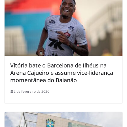
Vitória bate o Barcelona de Ilhéus na
Arena Cajueiro e assume vice-liderança
momentânea do Baianão
2 de fevereiro de 2026