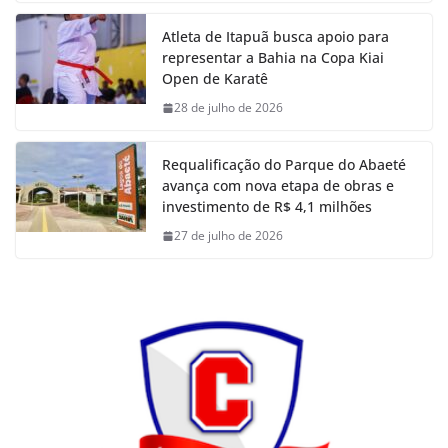
Atleta de Itapuã busca apoio para
representar a Bahia na Copa Kiai
Open de Karatê
28 de julho de 2026
Requalificação do Parque do Abaeté
avança com nova etapa de obras e
investimento de R$ 4,1 milhões
27 de julho de 2026