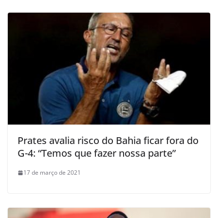
Prates avalia risco do Bahia ficar fora do
G-4: “Temos que fazer nossa parte”
17 de março de 2021