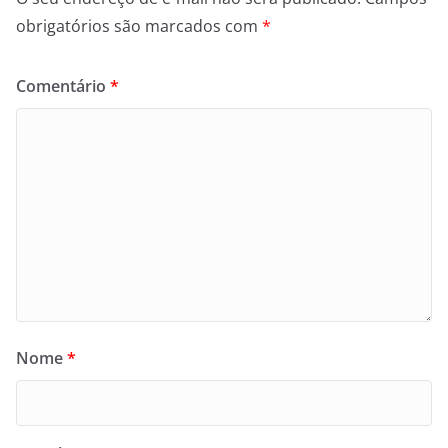
obrigatórios são marcados com
*
Comentário
*
Nome
*