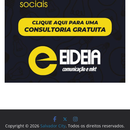
Copyright © 2026
Salvador City
. Todos os direitos reservados.