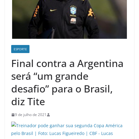
ESPORTE
Final contra a Argentina
será “um grande
desafio” para o Brasil,
diz Tite
9 de julho de 2021