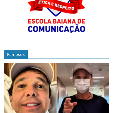
Famosos