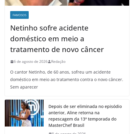
FAMOSOS
Netinho sofre acidente
doméstico em meio a
tratamento de novo câncer
6 de agosto de 2026
Redação
O cantor Netinho, de 60 anos, sofreu um acidente
doméstico em meio ao tratamento contra o novo câncer.
Sem aparecer
Depois de ser eliminada no episódio
anterior, Aline retorna na
repescagem da 13ª temporada do
MasterChef Brasil
5 de agosto de 2026