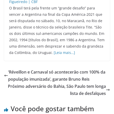
O Brasil terá pela frente um “grande desafio” para
vencer a Argentina na final da Copa América-2021 que
será disputada no sábado, 10, no Maracanã, no Rio de
Janeiro, disse o técnico da seleção brasileira Tite. “São
os dois últimos sul-americanos campões do mundo. Em
2002, 1994 [títulos do Brasil], em 1986 a Argentina. Tem
uma dimensão, sem desprezar e sabendo da grandeza
da Colômbia, do Uruguai.
[Leia mais…]
‘Réveillon e Carnaval só acontecerão com 100% da
população imunizada’, garante Bruno Reis
Próximo adversário do Bahia, São Paulo tem longa
lista de desfalques
Você pode gostar também