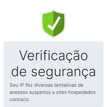
Verificação
de segurança
Seu IP fez diversas tentativas de
acessos suspeitos a sites hospedados
conosco.