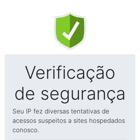
Verificação
de segurança
Seu IP fez diversas tentativas de
acessos suspeitos a sites hospedados
conosco.