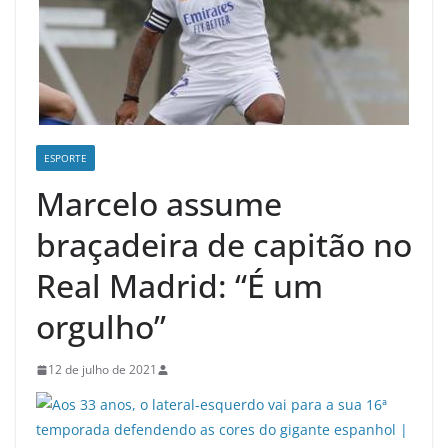
ESPORTE
Marcelo assume
braçadeira de capitão no
Real Madrid: “É um
orgulho”
12 de julho de 2021