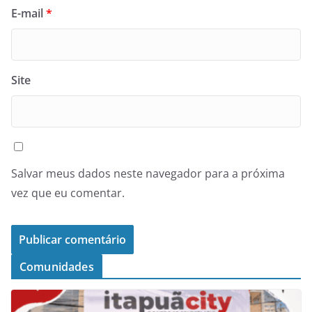
E-mail
*
Site
Salvar meus dados neste navegador para a próxima
vez que eu comentar.
Comunidades