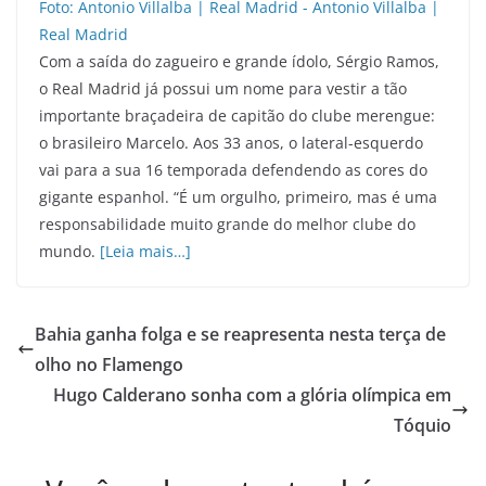
Com a saída do zagueiro e grande ídolo, Sérgio Ramos,
o Real Madrid já possui um nome para vestir a tão
importante braçadeira de capitão do clube merengue:
o brasileiro Marcelo. Aos 33 anos, o lateral-esquerdo
vai para a sua 16 temporada defendendo as cores do
gigante espanhol. “É um orgulho, primeiro, mas é uma
responsabilidade muito grande do melhor clube do
mundo.
[Leia mais…]
Bahia ganha folga e se reapresenta nesta terça de
olho no Flamengo
Hugo Calderano sonha com a glória olímpica em
Tóquio