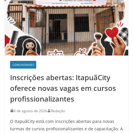
COMUNIDADES
Inscrições abertas: ItapuãCity
oferece novas vagas em cursos
profissionalizantes
6 de agosto de 2026
Redação
O ItapuãCity está com inscrições abertas para novas
turmas de cursos profissionalizantes e de capacitação. A