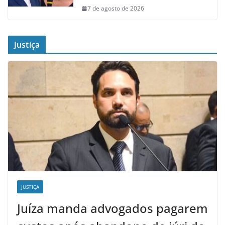
7 de agosto de 2026
Justiça
JUSTIÇA
Juíza manda advogados pagarem