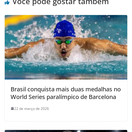
Você pode gostar também
Brasil conquista mais duas medalhas no
World Series paralímpico de Barcelona
22 de março de 2026