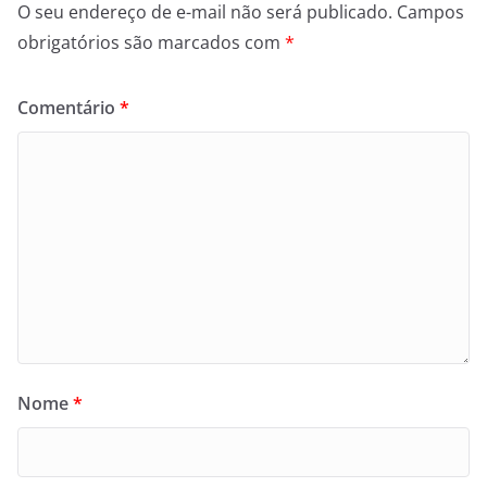
O seu endereço de e-mail não será publicado.
Campos
obrigatórios são marcados com
*
Comentário
*
Nome
*