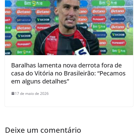
Baralhas lamenta nova derrota fora de
casa do Vitória no Brasileirão: “Pecamos
em alguns detalhes”
17 de maio de 2026
Deixe um comentário