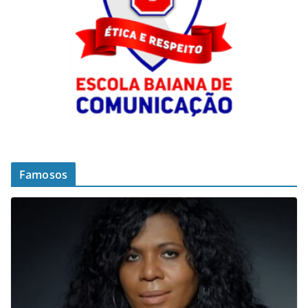
Famosos