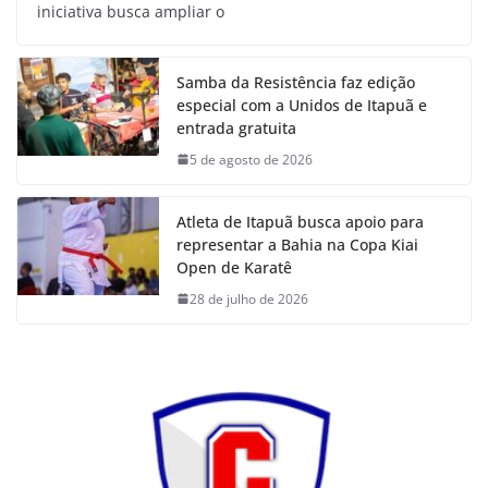
iniciativa busca ampliar o
Samba da Resistência faz edição
especial com a Unidos de Itapuã e
entrada gratuita
5 de agosto de 2026
Atleta de Itapuã busca apoio para
representar a Bahia na Copa Kiai
Open de Karatê
28 de julho de 2026