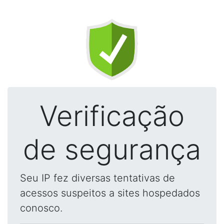
Verificação
de segurança
Seu IP fez diversas tentativas de
acessos suspeitos a sites hospedados
conosco.