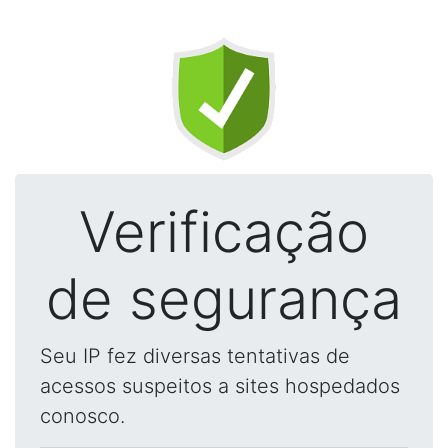
Verificação
de segurança
Seu IP fez diversas tentativas de
acessos suspeitos a sites hospedados
conosco.