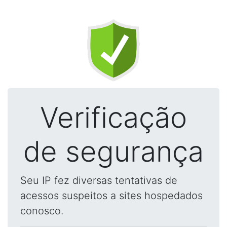
Verificação
de segurança
Seu IP fez diversas tentativas de
acessos suspeitos a sites hospedados
conosco.