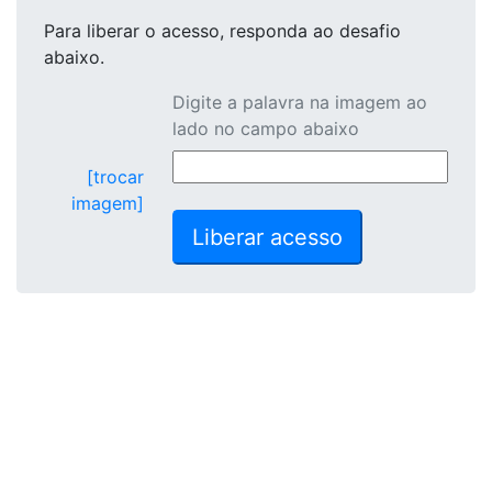
Para liberar o acesso
, responda ao desafio
abaixo.
Digite a palavra na imagem ao
lado no campo abaixo
[trocar
imagem]