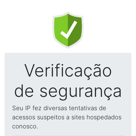
Verificação
de segurança
Seu IP fez diversas tentativas de
acessos suspeitos a sites hospedados
conosco.