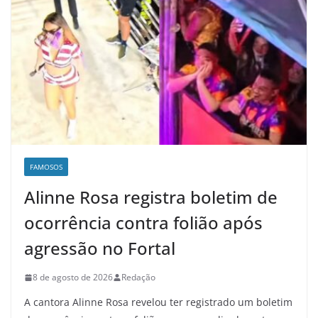
FAMOSOS
Alinne Rosa registra boletim de
ocorrência contra folião após
agressão no Fortal
8 de agosto de 2026
Redação
A cantora Alinne Rosa revelou ter registrado um boletim