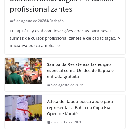
profissionalizantes
6 de agosto de 2026
Redação
O ItapuãCity está com inscrições abertas para novas
turmas de cursos profissionalizantes e de capacitação. A
iniciativa busca ampliar o
Samba da Resistência faz edição
especial com a Unidos de Itapuã e
entrada gratuita
5 de agosto de 2026
Atleta de Itapuã busca apoio para
representar a Bahia na Copa Kiai
Open de Karatê
28 de julho de 2026