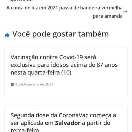
A conta de luz em 2021 passa de bandeira vermelha
para amarela
Você pode gostar também
Vacinação contra Covid-19 será
exclusiva para idosos acima de 87 anos
nesta quarta-feira (10)
10 de fevereiro de 2021
Segunda dose da CoronaVac começa a
ser aplicada em
Salvador
a partir de
terça-feira