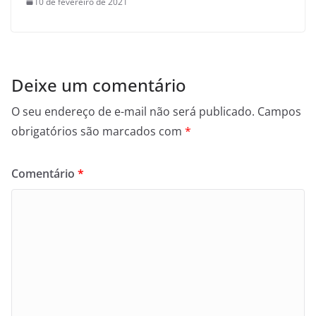
10 de fevereiro de 2021
Deixe um comentário
O seu endereço de e-mail não será publicado.
Campos
obrigatórios são marcados com
*
Comentário
*