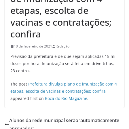
etapas, escolta de
vacinas e contratações;
confira
10 de fevereiro de 2021
Redação
Previsão da prefeitura é de que sejam aplicadas 15 mil
doses por hora. Imunização será feita em drive-trhus,
23 centros…
The post
Prefeitura divulga plano de imunização com 4
etapas, escolta de vacinas e contratações; confira
appeared first on
Boca do Rio Magazine
.
Alunos da rede municipal serão ‘automaticamente
aprovados’