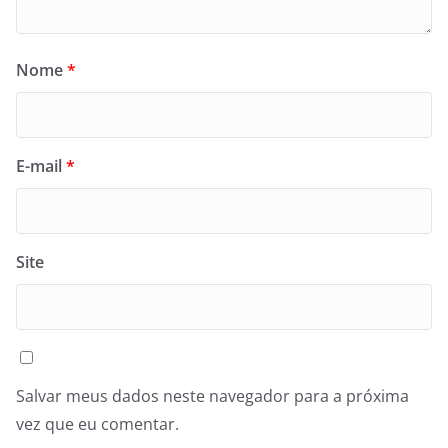
Nome
*
E-mail
*
Site
Salvar meus dados neste navegador para a próxima
vez que eu comentar.