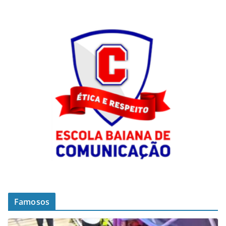
Famosos