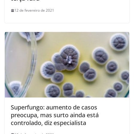
12 de fevereiro de 2021
Superfungo: aumento de casos
preocupa, mas surto ainda está
controlado, diz especialista