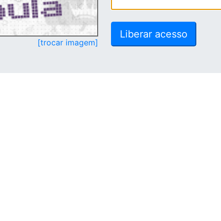
[trocar imagem]