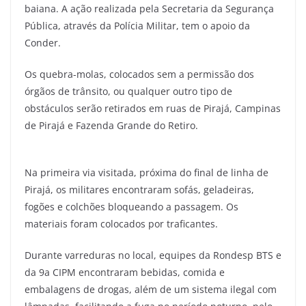
baiana. A ação realizada pela Secretaria da Segurança
Pública, através da Polícia Militar, tem o apoio da
Conder.
Os quebra-molas, colocados sem a permissão dos
órgãos de trânsito, ou qualquer outro tipo de
obstáculos serão retirados em ruas de Pirajá, Campinas
de Pirajá e Fazenda Grande do Retiro.
Na primeira via visitada, próxima do final de linha de
Pirajá, os militares encontraram sofás, geladeiras,
fogões e colchões bloqueando a passagem. Os
materiais foram colocados por traficantes.
Durante varreduras no local, equipes da Rondesp BTS e
da 9a CIPM encontraram bebidas, comida e
embalagens de drogas, além de um sistema ilegal com