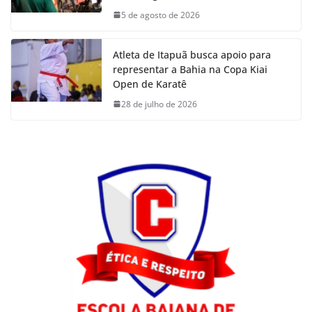
5 de agosto de 2026
Atleta de Itapuã busca apoio para
representar a Bahia na Copa Kiai
Open de Karatê
28 de julho de 2026