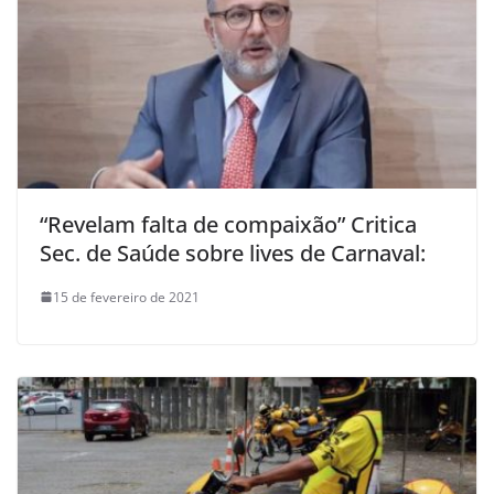
“Revelam falta de compaixão” Critica
Sec. de Saúde sobre lives de Carnaval:
15 de fevereiro de 2021