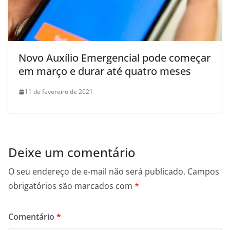
Novo Auxílio Emergencial pode começar
em março e durar até quatro meses
11 de fevereiro de 2021
Deixe um comentário
O seu endereço de e-mail não será publicado.
Campos
obrigatórios são marcados com
*
Comentário
*