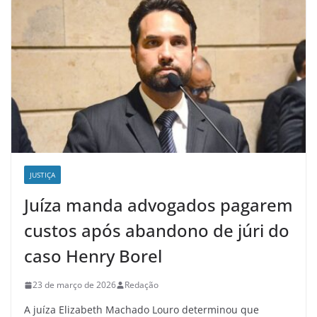
JUSTIÇA
Juíza manda advogados pagarem
custos após abandono de júri do
caso Henry Borel
23 de março de 2026
Redação
A juíza Elizabeth Machado Louro determinou que