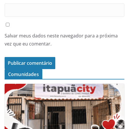
Salvar meus dados neste navegador para a próxima
vez que eu comentar.
Comunidades