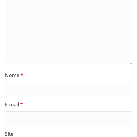
Nome
*
E-mail
*
Site