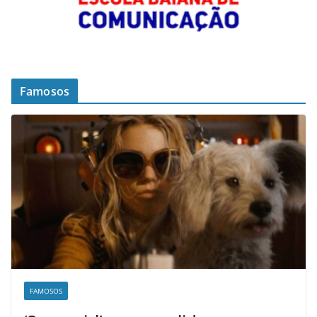
Famosos
FAMOSOS