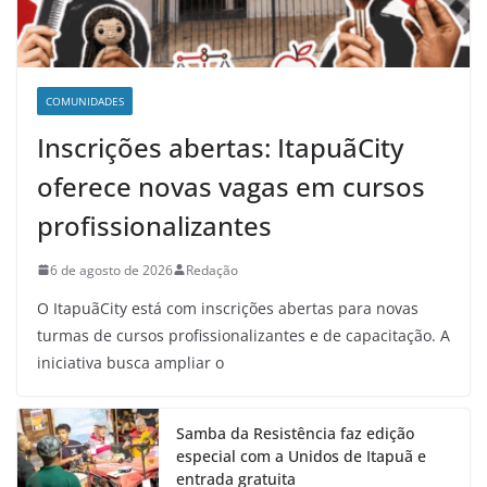
COMUNIDADES
Inscrições abertas: ItapuãCity
oferece novas vagas em cursos
profissionalizantes
6 de agosto de 2026
Redação
O ItapuãCity está com inscrições abertas para novas
turmas de cursos profissionalizantes e de capacitação. A
iniciativa busca ampliar o
Samba da Resistência faz edição
especial com a Unidos de Itapuã e
entrada gratuita