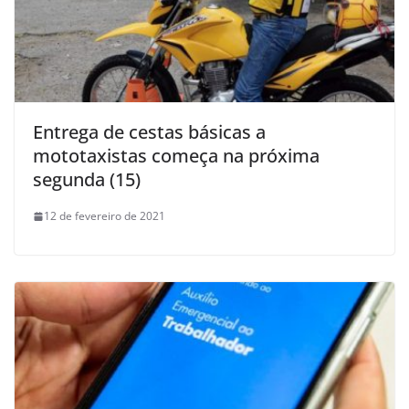
Entrega de cestas básicas a
mototaxistas começa na próxima
segunda (15)
12 de fevereiro de 2021