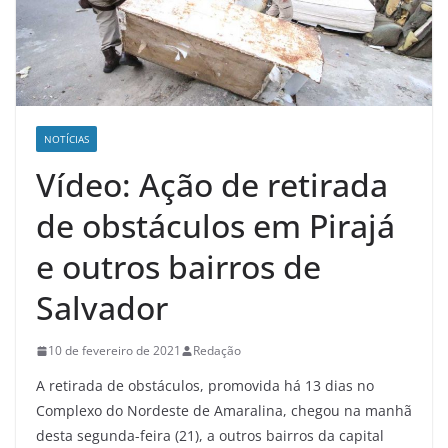
NOTÍCIAS
Vídeo: Ação de retirada
de obstáculos em Pirajá
e outros bairros de
Salvador
10 de fevereiro de 2021
Redação
A retirada de obstáculos, promovida há 13 dias no
Complexo do Nordeste de Amaralina, chegou na manhã
desta segunda-feira (21), a outros bairros da capital