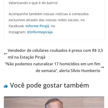
Valorizando o que é do bairro!
Acompanhe também nossas notícias e conteúdos
exclusivos através das nossas redes sociais, no
Facebook:
Informe Pirajá
, no
Instagram:
@informepiraja
Vendedor de celulares roubados é preso com R$ 3,5
mil na Estação Pirajá
“Não podemos naturalizar 17 homicídios em um fim
de semana”, alerta Sílvio Humberto
Você pode gostar também