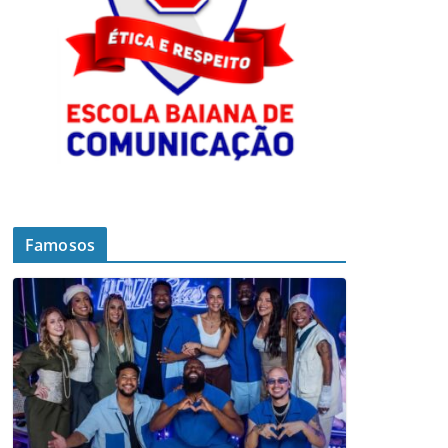
Famosos