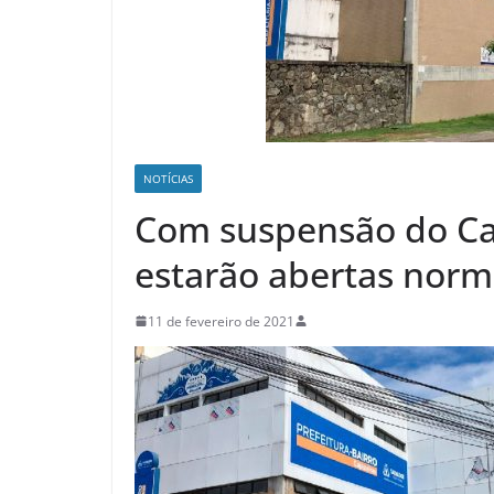
NOTÍCIAS
Com suspensão do Car
estarão abertas nor
11 de fevereiro de 2021