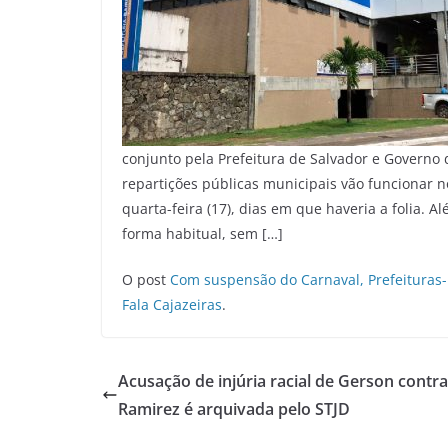
conjunto pela Prefeitura de Salvador e Governo 
repartições públicas municipais vão funcionar n
quarta-feira (17), dias em que haveria a folia. 
forma habitual, sem […]
O post
Com suspensão do Carnaval, Prefeituras
Fala Cajazeiras
.
Acusação de injúria racial de Gerson contra
Ramirez é arquivada pelo STJD