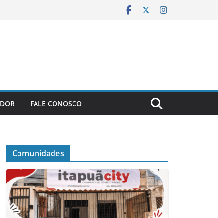
ADOR
FALE CONOSCO
Comunidades