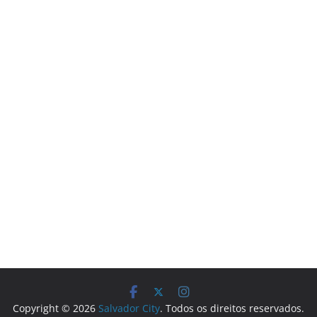
Copyright © 2026
Salvador City
. Todos os direitos reservados.