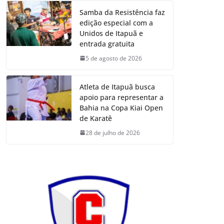
Samba da Resistência faz
edição especial com a
Unidos de Itapuã e
entrada gratuita
5 de agosto de 2026
Atleta de Itapuã busca
apoio para representar a
Bahia na Copa Kiai Open
de Karatê
28 de julho de 2026