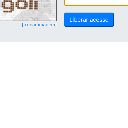
[trocar imagem]