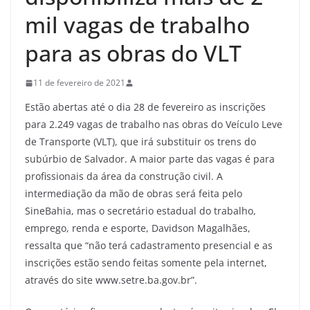
mil vagas de trabalho
para as obras do VLT
11 de fevereiro de 2021
Estão abertas até o dia 28 de fevereiro as inscrições
para 2.249 vagas de trabalho nas obras do Veículo Leve
de Transporte (VLT), que irá substituir os trens do
subúrbio de Salvador. A maior parte das vagas é para
profissionais da área da construção civil. A
intermediação da mão de obras será feita pelo
SineBahia, mas o secretário estadual do trabalho,
emprego, renda e esporte, Davidson Magalhães,
ressalta que “não terá cadastramento presencial e as
inscrições estão sendo feitas somente pela internet,
através do site www.setre.ba.gov.br”.