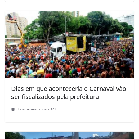
Dias em que aconteceria o Carnaval vão
ser fiscalizados pela prefeitura
11 de fevereiro de 2021