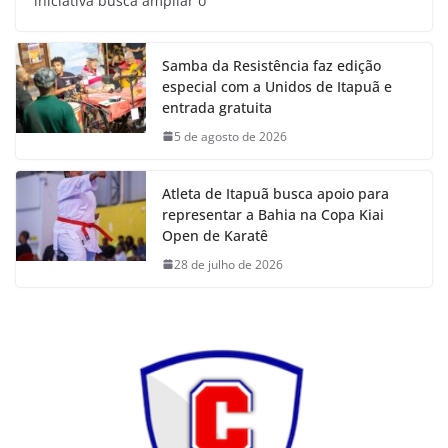
iniciativa busca ampliar o
Samba da Resistência faz edição
especial com a Unidos de Itapuã e
entrada gratuita
5 de agosto de 2026
Atleta de Itapuã busca apoio para
representar a Bahia na Copa Kiai
Open de Karatê
28 de julho de 2026