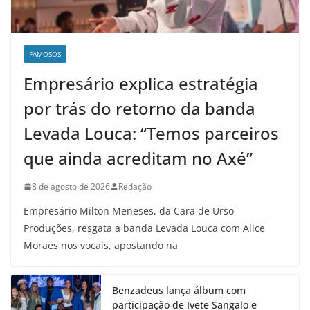
FAMOSOS
Empresário explica estratégia
por trás do retorno da banda
Levada Louca: “Temos parceiros
que ainda acreditam no Axé”
8 de agosto de 2026
Redação
Empresário Milton Meneses, da Cara de Urso
Produções, resgata a banda Levada Louca com Alice
Moraes nos vocais, apostando na
Benzadeus lança álbum com
participação de Ivete Sangalo e