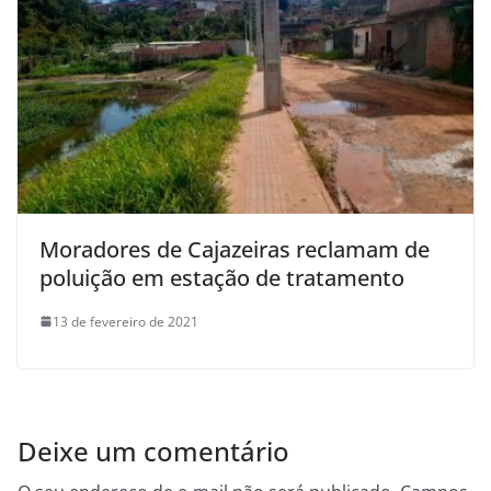
Moradores de Cajazeiras reclamam de
poluição em estação de tratamento
13 de fevereiro de 2021
Deixe um comentário