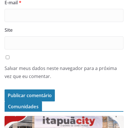
E-mail
*
Site
Salvar meus dados neste navegador para a próxima
vez que eu comentar.
Comunidades