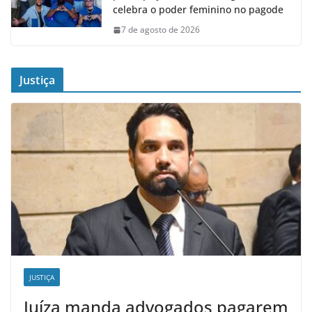
celebra o poder feminino no pagode
7 de agosto de 2026
Justiça
JUSTIÇA
Juíza manda advogados pagarem