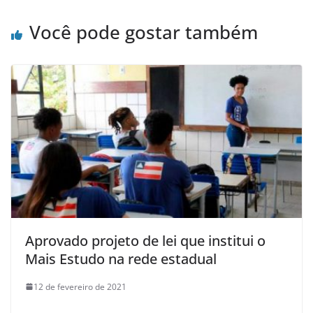
Você pode gostar também
Aprovado projeto de lei que institui o
Mais Estudo na rede estadual
12 de fevereiro de 2021