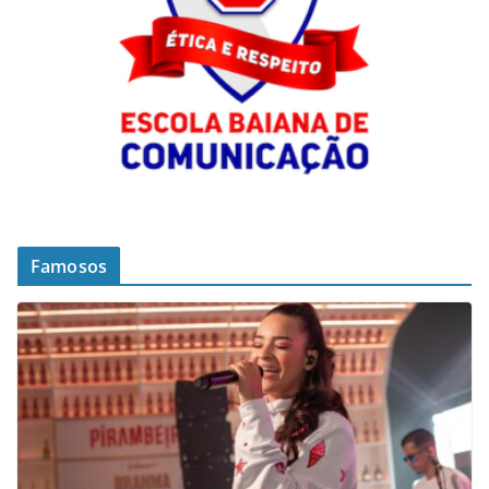
Famosos