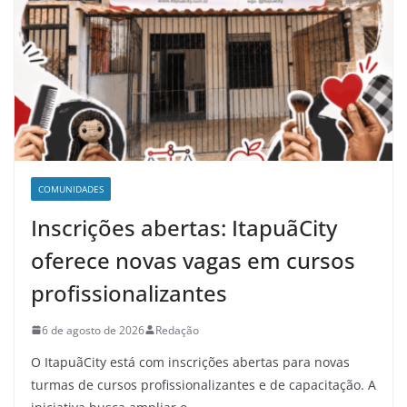
COMUNIDADES
Inscrições abertas: ItapuãCity
oferece novas vagas em cursos
profissionalizantes
6 de agosto de 2026
Redação
O ItapuãCity está com inscrições abertas para novas
turmas de cursos profissionalizantes e de capacitação. A