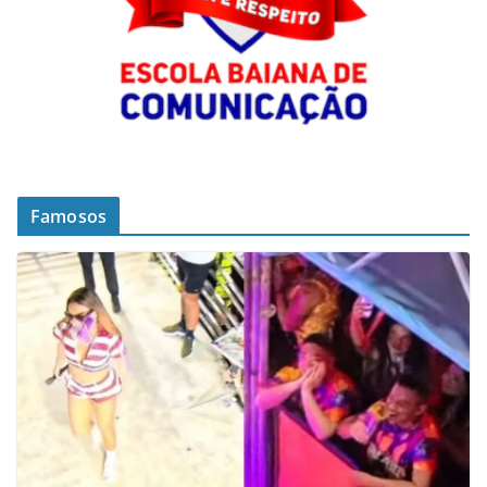
Famosos