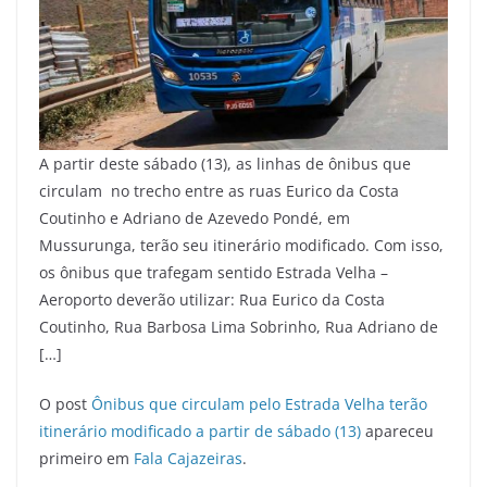
A partir deste sábado (13), as linhas de ônibus que
circulam no trecho entre as ruas Eurico da Costa
Coutinho e Adriano de Azevedo Pondé, em
Mussurunga, terão seu itinerário modificado. Com isso,
os ônibus que trafegam sentido Estrada Velha –
Aeroporto deverão utilizar: Rua Eurico da Costa
Coutinho, Rua Barbosa Lima Sobrinho, Rua Adriano de
[…]
O post
Ônibus que circulam pelo Estrada Velha terão
itinerário modificado a partir de sábado (13)
apareceu
primeiro em
Fala Cajazeiras
.