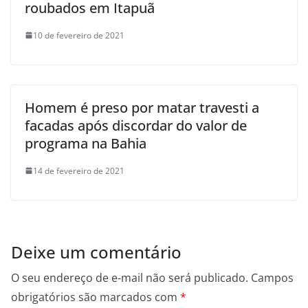
roubados em Itapuã
10 de fevereiro de 2021
Homem é preso por matar travesti a
facadas após discordar do valor de
programa na Bahia
14 de fevereiro de 2021
Deixe um comentário
O seu endereço de e-mail não será publicado.
Campos
obrigatórios são marcados com
*