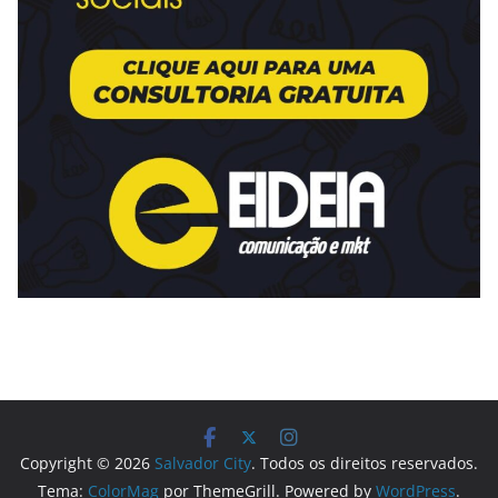
Copyright © 2026
Salvador City
. Todos os direitos reservados.
Tema:
ColorMag
por ThemeGrill. Powered by
WordPress
.