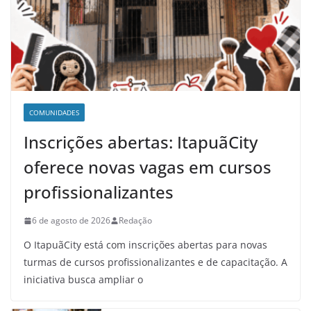
COMUNIDADES
Inscrições abertas: ItapuãCity
oferece novas vagas em cursos
profissionalizantes
6 de agosto de 2026
Redação
O ItapuãCity está com inscrições abertas para novas
turmas de cursos profissionalizantes e de capacitação. A
iniciativa busca ampliar o