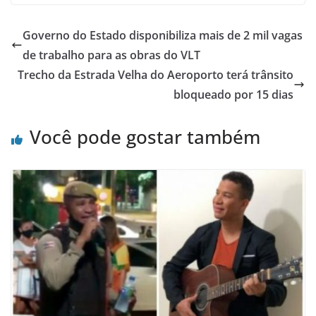
Governo do Estado disponibiliza mais de 2 mil vagas
de trabalho para as obras do VLT
Trecho da Estrada Velha do Aeroporto terá trânsito
bloqueado por 15 dias
Você pode gostar também