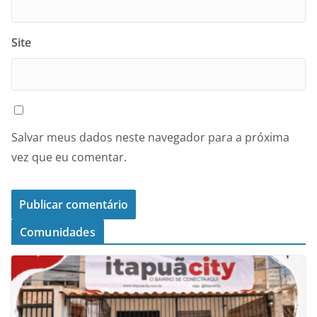
Site
Salvar meus dados neste navegador para a próxima
vez que eu comentar.
Comunidades