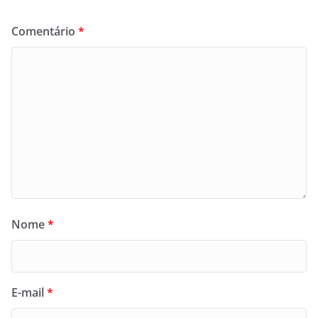
Comentário
*
Nome
*
E-mail
*