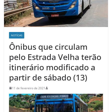
NOTÍCIAS
Ônibus que circulam
pelo Estrada Velha terão
itinerário modificado a
partir de sábado (13)
11 de fevereiro de 2021