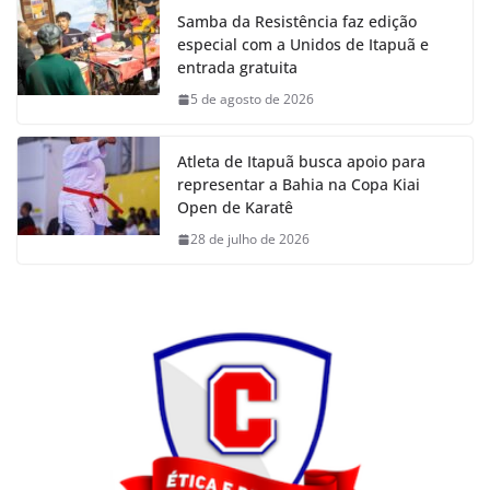
Samba da Resistência faz edição
especial com a Unidos de Itapuã e
entrada gratuita
5 de agosto de 2026
Atleta de Itapuã busca apoio para
representar a Bahia na Copa Kiai
Open de Karatê
28 de julho de 2026