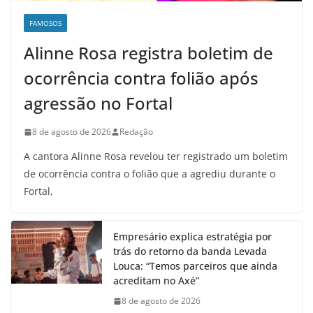
FAMOSOS
Alinne Rosa registra boletim de
ocorrência contra folião após
agressão no Fortal
8 de agosto de 2026
Redação
A cantora Alinne Rosa revelou ter registrado um boletim
de ocorrência contra o folião que a agrediu durante o
Fortal,
Empresário explica estratégia por
trás do retorno da banda Levada
Louca: “Temos parceiros que ainda
acreditam no Axé”
8 de agosto de 2026